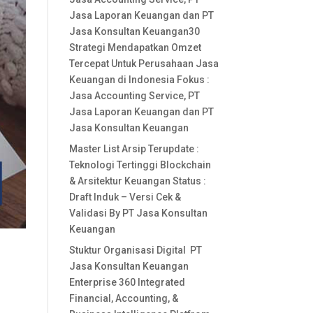
Jasa Laporan Keuangan dan PT
Jasa Konsultan Keuangan30
Strategi Mendapatkan Omzet
Tercepat Untuk Perusahaan Jasa
Keuangan di Indonesia Fokus :
Jasa Accounting Service, PT
Jasa Laporan Keuangan dan PT
Jasa Konsultan Keuangan
Master List Arsip Terupdate :
Teknologi Tertinggi Blockchain
& Arsitektur Keuangan Status :
Draft Induk – Versi Cek &
Validasi By PT Jasa Konsultan
Keuangan
Stuktur Organisasi Digital PT
Jasa Konsultan Keuangan
Enterprise 360 Integrated
Financial, Accounting, &