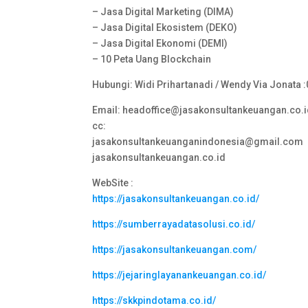
– Jasa Digital Marketing (DIMA)
– Jasa Digital Ekosistem (DEKO)
– Jasa Digital Ekonomi (DEMI)
– 10 Peta Uang Blockchain
Hubungi: Widi Prihartanadi / Wendy Via Jonata 
Email: headoffice@jasakonsultankeuangan.co.
cc:
jasakonsultankeuanganindonesia@gmail.com
jasakonsultankeuangan.co.id
WebSite :
https://jasakonsultankeuangan.co.id/
https://sumberrayadatasolusi.co.id/
https://jasakonsultankeuangan.com/
https://jejaringlayanankeuangan.co.id/
https://skkpindotama.co.id/