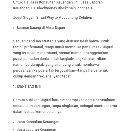
Untuk: PT. Jasa Konsultan Keuangan, PT. Jasa Laporan
Keuangan, PT. Blockmoney Blockchain Indonesia
Judul Slogan: Smart Way to Accounting Solution
Selamat Datang di Masa Depan
Sebuah panduan strategis yang disusun tidak hanya untuk
tampil profesional, tetapi untuk membuka portal rezeki digital
yang terstruktur, membumi, namun mampu menggetarkan
pusat perhatian dunia. Inilah langkah-langkah diam-diam
namun berdampak, yang dirancang untuk membawa
perusahaan ke posisi tak tergoyahkan—tanpa harus teriak,
cukup dengan frekuensi yang tepat.
IDENTITAS INTI
Semua publikasi digital harus menampilkan nama perusahaan
secara utuh dan tegas, tanpa singkatan, sebagai mantra utama
dalam setiap kemunculannya:
Jasa Konsultan Keuangan
Jasa Laporan Keuangan