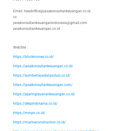
Email: headoffice@jasakonsultankeuangan.co.id
cc:
jasakonsultankeuanganindonesia@gmail.com
jasakonsultankeuangan.co.id
WebSite :
https://blockmoney.co.id/
https://jasakonsultankeuangan.co.id/
https://sumberrayadatasolusi.co.id/
https://jasakonsultankeuangan.com/
https://jejaringlayanankeuangan.co.id/
https://skkpindotama.co.id/
https://mmpn.co.id/
https://marineconstruction.co.id/