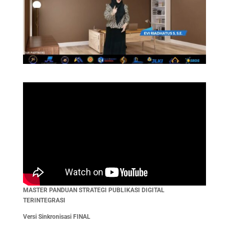
MASTER PANDUAN STRATEGI PUBLIKASI DIGITAL
TERINTEGRASI
Versi Sinkronisasi FINAL