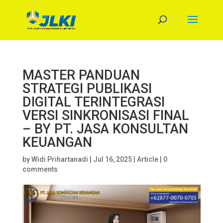
MASTER PANDUAN
STRATEGI PUBLIKASI
DIGITAL TERINTEGRASI
VERSI SINKRONISASI FINAL
– BY PT. JASA KONSULTAN
KEUANGAN
by
Widi Prihartanadi
|
Jul 16, 2025
|
Article
|
0
comments