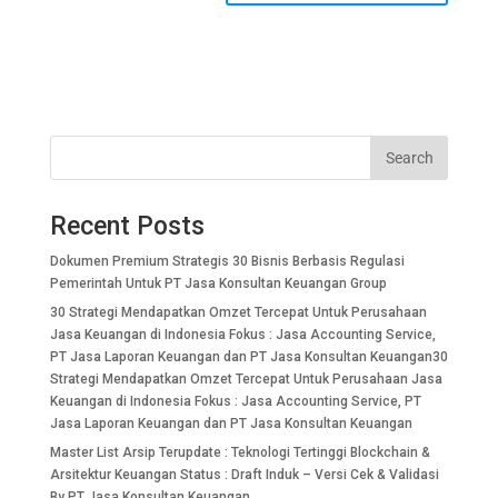
Search
Recent Posts
Dokumen Premium Strategis 30 Bisnis Berbasis Regulasi
Pemerintah Untuk PT Jasa Konsultan Keuangan Group
30 Strategi Mendapatkan Omzet Tercepat Untuk Perusahaan
Jasa Keuangan di Indonesia Fokus : Jasa Accounting Service,
PT Jasa Laporan Keuangan dan PT Jasa Konsultan Keuangan30
Strategi Mendapatkan Omzet Tercepat Untuk Perusahaan Jasa
Keuangan di Indonesia Fokus : Jasa Accounting Service, PT
Jasa Laporan Keuangan dan PT Jasa Konsultan Keuangan
Master List Arsip Terupdate : Teknologi Tertinggi Blockchain &
Arsitektur Keuangan Status : Draft Induk – Versi Cek & Validasi
By PT Jasa Konsultan Keuangan