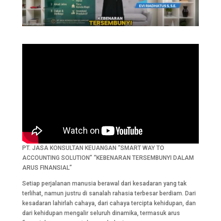
PT. JASA KONSULTAN KEUANGAN “SMART WAY TO
ACCOUNTING SOLUTION” “KEBENARAN TERSEMBUNYI DALAM
ARUS FINANSIAL”
Setiap perjalanan manusia berawal dari kesadaran yang tak
terlihat, namun justru di sanalah rahasia terbesar berdiam. Dari
kesadaran lahirlah cahaya, dari cahaya tercipta kehidupan, dan
dari kehidupan mengalir seluruh dinamika, termasuk arus