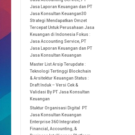
Jasa Laporan Keuangan dan PT
Jasa Konsultan Keuangan30
Strategi Mendapatkan Omzet
Tercepat Untuk Perusahaan Jasa
Keuangan di Indonesia Fokus :
Jasa Accounting Service, PT
Jasa Laporan Keuangan dan PT
Jasa Konsultan Keuangan
Master List Arsip Terupdate :
Teknologi Tertinggi Blockchain
& Arsitektur Keuangan Status :
Draft Induk – Versi Cek &
Validasi By PT Jasa Konsultan
Keuangan
Stuktur Organisasi Digital PT
Jasa Konsultan Keuangan
Enterprise 360 Integrated
Financial, Accounting, &