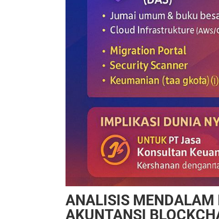
ANALISIS MENDALAM 
AKUNTANSI BLOCKCHA