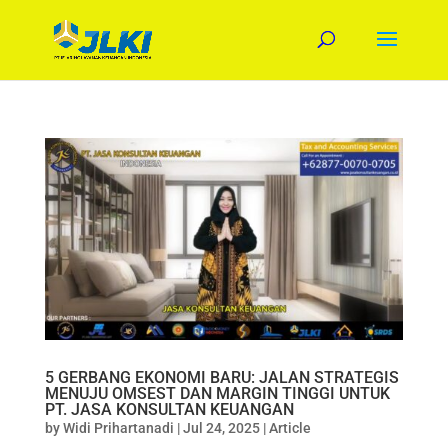
5 GERBANG EKONOMI BARU: JALAN STRATEGIS
MENUJU OMSEST DAN MARGIN TINGGI UNTUK
PT. JASA KONSULTAN KEUANGAN
by
Widi Prihartanadi
|
Jul 24, 2025
|
Article