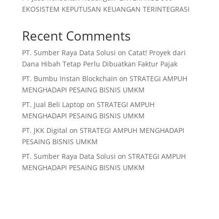
EKOSISTEM KEPUTUSAN KEUANGAN TERINTEGRASI
Recent Comments
PT. Sumber Raya Data Solusi
on
Catat! Proyek dari
Dana Hibah Tetap Perlu Dibuatkan Faktur Pajak
PT. Bumbu Instan Blockchain
on
STRATEGI AMPUH
MENGHADAPI PESAING BISNIS UMKM
PT. Jual Beli Laptop
on
STRATEGI AMPUH
MENGHADAPI PESAING BISNIS UMKM
PT. JKK Digital
on
STRATEGI AMPUH MENGHADAPI
PESAING BISNIS UMKM
PT. Sumber Raya Data Solusi
on
STRATEGI AMPUH
MENGHADAPI PESAING BISNIS UMKM