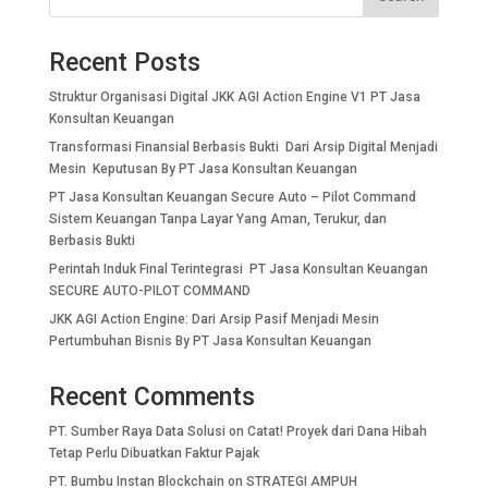
Recent Posts
Struktur Organisasi Digital JKK AGI Action Engine V1 PT Jasa
Konsultan Keuangan
Transformasi Finansial Berbasis Bukti Dari Arsip Digital Menjadi
Mesin Keputusan By PT Jasa Konsultan Keuangan
PT Jasa Konsultan Keuangan Secure Auto – Pilot Command
Sistem Keuangan Tanpa Layar Yang Aman, Terukur, dan
Berbasis Bukti
Perintah Induk Final Terintegrasi PT Jasa Konsultan Keuangan
SECURE AUTO-PILOT COMMAND
JKK AGI Action Engine: Dari Arsip Pasif Menjadi Mesin
Pertumbuhan Bisnis By PT Jasa Konsultan Keuangan
Recent Comments
PT. Sumber Raya Data Solusi
on
Catat! Proyek dari Dana Hibah
Tetap Perlu Dibuatkan Faktur Pajak
PT. Bumbu Instan Blockchain
on
STRATEGI AMPUH