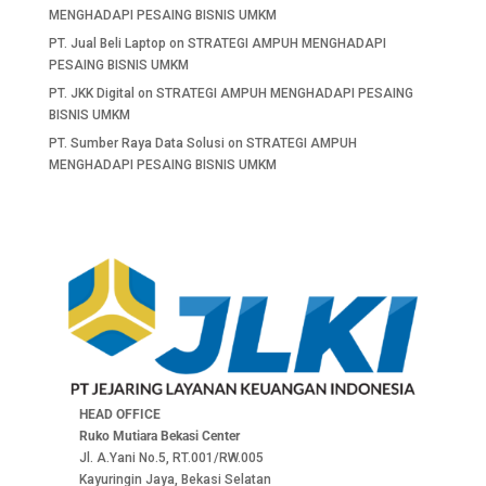
MENGHADAPI PESAING BISNIS UMKM
PT. Jual Beli Laptop
on
STRATEGI AMPUH MENGHADAPI
PESAING BISNIS UMKM
PT. JKK Digital
on
STRATEGI AMPUH MENGHADAPI PESAING
BISNIS UMKM
PT. Sumber Raya Data Solusi
on
STRATEGI AMPUH
MENGHADAPI PESAING BISNIS UMKM
HEAD OFFICE
Ruko Mutiara Bekasi Center
Jl. A.Yani No.5, RT.001/RW.005
Kayuringin Jaya, Bekasi Selatan