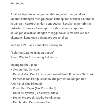
Keuangan
Analisis laporan keuangan adalah kegiatan menganalisa
laporan keuangan menggunakan konsep dan standar akuntansi
keuangan. Keakuratan dan pencegahan kesalahan penafsiran
terhadap informasi keuangan di dalam analisis laporan
keuangan dilakukan dengan menggunakan sifat dan konsep
akuntansi keuangan selama proses analisa.
Bersama PT. Jasa Konsultan Keuangan
“Selamat Datang di Masa Depan”
Smart Way to Accounting Solutions
Bidang Usaha / jasa:
– Accounting Service
– Peningkatan Profit Bisnis (Increased Profit Business Service)
– Pemeriksaan Pengelolaan (Management Keuangan Dan
Akuntansi, Due Diligent)
– Konsultan Pajak (Tax Consultant)
– Studi Kelayakan (Feasibility Study)
– Projek Proposal / Media Pembiayaan
– Pembuatan Perusahaan Baru