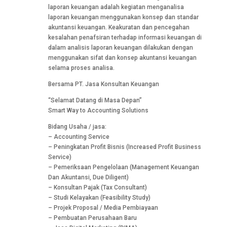
laporan keuangan adalah kegiatan menganalisa
laporan keuangan menggunakan konsep dan standar
akuntansi keuangan. Keakuratan dan pencegahan
kesalahan penafsiran terhadap informasi keuangan di
dalam analisis laporan keuangan dilakukan dengan
menggunakan sifat dan konsep akuntansi keuangan
selama proses analisa.
Bersama PT. Jasa Konsultan Keuangan
“Selamat Datang di Masa Depan”
Smart Way to Accounting Solutions
Bidang Usaha / jasa:
– Accounting Service
– Peningkatan Profit Bisnis (Increased Profit Business
Service)
– Pemeriksaan Pengelolaan (Management Keuangan
Dan Akuntansi, Due Diligent)
– Konsultan Pajak (Tax Consultant)
– Studi Kelayakan (Feasibility Study)
– Projek Proposal / Media Pembiayaan
– Pembuatan Perusahaan Baru