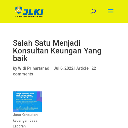
Salah Satu Menjadi
Konsultan Keungan Yang
baik
by
Widi Prihartanadi
|
Jul 6, 2022
|
Article
|
22
comments
Jasa Konsultan
keuangan Jasa
Laporan