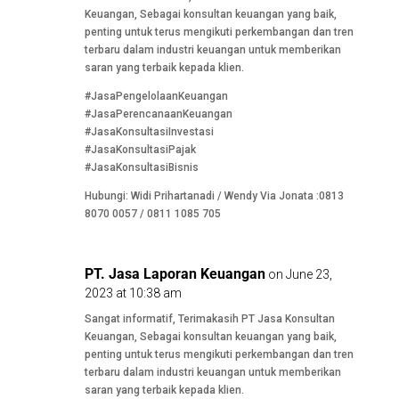
Keuangan, Sebagai konsultan keuangan yang baik,
penting untuk terus mengikuti perkembangan dan tren
terbaru dalam industri keuangan untuk memberikan
saran yang terbaik kepada klien.
#JasaPengelolaanKeuangan
#JasaPerencanaanKeuangan
#JasaKonsultasiInvestasi
#JasaKonsultasiPajak
#JasaKonsultasiBisnis
Hubungi: Widi Prihartanadi / Wendy Via Jonata :0813
8070 0057 / 0811 1085 705
PT. Jasa Laporan Keuangan
on June 23,
2023 at 10:38 am
Sangat informatif, Terimakasih PT Jasa Konsultan
Keuangan, Sebagai konsultan keuangan yang baik,
penting untuk terus mengikuti perkembangan dan tren
terbaru dalam industri keuangan untuk memberikan
saran yang terbaik kepada klien.