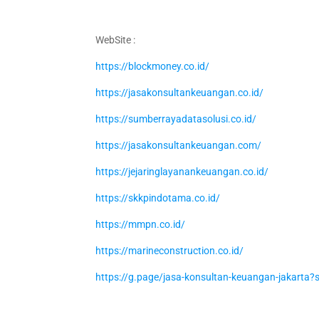
WebSite :
https://blockmoney.co.id/
https://jasakonsultankeuangan.co.id/
https://sumberrayadatasolusi.co.id/
https://jasakonsultankeuangan.com/
https://jejaringlayanankeuangan.co.id/
https://skkpindotama.co.id/
https://mmpn.co.id/
https://marineconstruction.co.id/
https://g.page/jasa-konsultan-keuangan-jakarta?