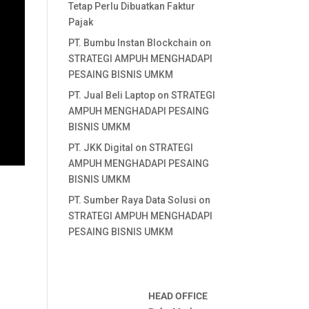
Tetap Perlu Dibuatkan Faktur
Pajak
PT. Bumbu Instan Blockchain
on
STRATEGI AMPUH MENGHADAPI
PESAING BISNIS UMKM
PT. Jual Beli Laptop
on
STRATEGI
AMPUH MENGHADAPI PESAING
BISNIS UMKM
PT. JKK Digital
on
STRATEGI
AMPUH MENGHADAPI PESAING
BISNIS UMKM
PT. Sumber Raya Data Solusi
on
STRATEGI AMPUH MENGHADAPI
PESAING BISNIS UMKM
HEAD OFFICE