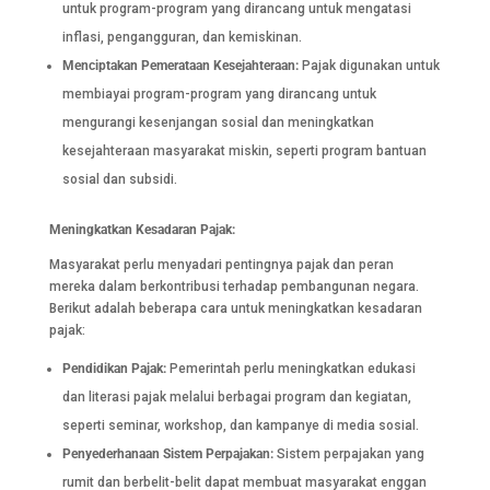
untuk program-program yang dirancang untuk mengatasi
inflasi, pengangguran, dan kemiskinan.
Menciptakan Pemerataan Kesejahteraan:
Pajak digunakan untuk
membiayai program-program yang dirancang untuk
mengurangi kesenjangan sosial dan meningkatkan
kesejahteraan masyarakat miskin, seperti program bantuan
sosial dan subsidi.
Meningkatkan Kesadaran Pajak:
Masyarakat perlu menyadari pentingnya pajak dan peran
mereka dalam berkontribusi terhadap pembangunan negara.
Berikut adalah beberapa cara untuk meningkatkan kesadaran
pajak:
Pendidikan Pajak:
Pemerintah perlu meningkatkan edukasi
dan literasi pajak melalui berbagai program dan kegiatan,
seperti seminar, workshop, dan kampanye di media sosial.
Penyederhanaan Sistem Perpajakan:
Sistem perpajakan yang
rumit dan berbelit-belit dapat membuat masyarakat enggan