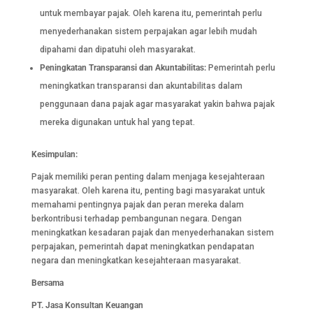
untuk membayar pajak. Oleh karena itu, pemerintah perlu
menyederhanakan sistem perpajakan agar lebih mudah
dipahami dan dipatuhi oleh masyarakat.
Peningkatan Transparansi dan Akuntabilitas:
Pemerintah perlu
meningkatkan transparansi dan akuntabilitas dalam
penggunaan dana pajak agar masyarakat yakin bahwa pajak
mereka digunakan untuk hal yang tepat.
Kesimpulan:
Pajak memiliki peran penting dalam menjaga kesejahteraan
masyarakat. Oleh karena itu, penting bagi masyarakat untuk
memahami pentingnya pajak dan peran mereka dalam
berkontribusi terhadap pembangunan negara. Dengan
meningkatkan kesadaran pajak dan menyederhanakan sistem
perpajakan, pemerintah dapat meningkatkan pendapatan
negara dan meningkatkan kesejahteraan masyarakat.
Bersama
PT. Jasa Konsultan Keuangan