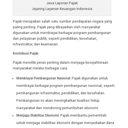
Jasa Laporan Pajak
Jejaring Layanan Keuangan Indonesia
Pajak merupakan salah satu sumber pendapatan negara yang
paling penting. Pajak yang dibayarkan oleh masyarakat
digunakan untuk membiayai berbagai program pembangunan
dan pelayanan publik, seperti pendidikan, kesehatan,
infrastruktur, dan keamanan.
Kontribusi Pajak:
Pajak memiliki peran penting dalam menjaga kesejahteraan
masyarakat melalui berbagai cara:
Membiayai Pembangunan Nasional:
Pajak digunakan untuk
membiayai berbagai program pembangunan nasional, seperti
pembangunan infrastruktur, pendidikan, dan kesehatan.
Pembangunan ini akan meningkatkan kualitas hidup
masyarakat dan mendorong pertumbuhan ekonomi.
Menjaga Stabilitas Ekonomi:
Pajak membantu pemerintah
untuk menjaga stabilitas ekonomi dengan menyediakan dana