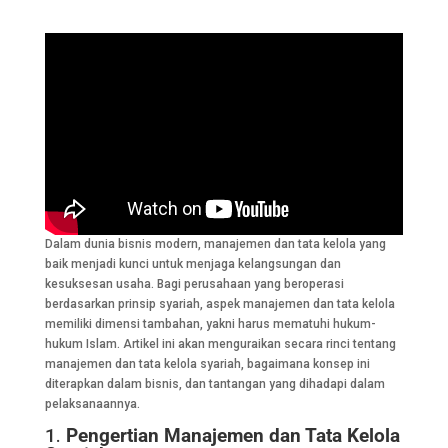
Dalam dunia bisnis modern, manajemen dan tata kelola yang
baik menjadi kunci untuk menjaga kelangsungan dan
kesuksesan usaha. Bagi perusahaan yang beroperasi
berdasarkan prinsip syariah, aspek manajemen dan tata kelola
memiliki dimensi tambahan, yakni harus mematuhi hukum-
hukum Islam. Artikel ini akan menguraikan secara rinci tentang
manajemen dan tata kelola syariah, bagaimana konsep ini
diterapkan dalam bisnis, dan tantangan yang dihadapi dalam
pelaksanaannya.
1.
Pengertian Manajemen dan Tata Kelola