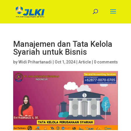
Manajemen dan Tata Kelola
Syariah untuk Bisnis
by
Widi Prihartanadi
|
Oct 1, 2024
|
Article
|
0 comments