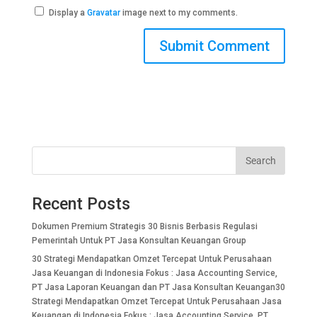
Display a
Gravatar
image next to my comments.
Search
Recent Posts
Dokumen Premium Strategis 30 Bisnis Berbasis Regulasi
Pemerintah Untuk PT Jasa Konsultan Keuangan Group
30 Strategi Mendapatkan Omzet Tercepat Untuk Perusahaan
Jasa Keuangan di Indonesia Fokus : Jasa Accounting Service,
PT Jasa Laporan Keuangan dan PT Jasa Konsultan Keuangan30
Strategi Mendapatkan Omzet Tercepat Untuk Perusahaan Jasa
Keuangan di Indonesia Fokus : Jasa Accounting Service, PT