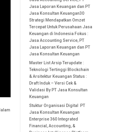
Jasa Laporan Keuangan dan PT
Jasa Konsultan Keuangan30
Strategi Mendapatkan Omzet
Tercepat Untuk Perusahaan Jasa
Keuangan di Indonesia Fokus :
Jasa Accounting Service, PT
Jasa Laporan Keuangan dan PT
Jasa Konsultan Keuangan
Master List Arsip Terupdate :
Teknologi Tertinggi Blockchain
& Arsitektur Keuangan Status :
Draft Induk – Versi Cek &
Validasi By PT Jasa Konsultan
Keuangan
Stuktur Organisasi Digital PT
 dalam
Jasa Konsultan Keuangan
Enterprise 360 Integrated
Financial, Accounting, &