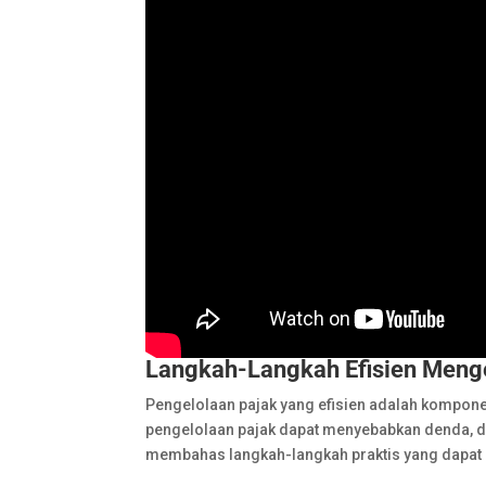
Langkah-Langkah Efisien Menge
Pengelolaan pajak yang efisien adalah kompon
pengelolaan pajak dapat menyebabkan denda, dend
membahas langkah-langkah praktis yang dapat m