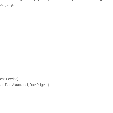
panjang.
ess Service)
 Dan Akuntansi, Due Diligent)