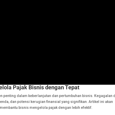
lola Pajak Bisnis dengan Tepat
en penting dalam keberlanjutan dan pertumbuhan bisnis. Kegagalan
a, dan potensi kerugian finansial yang signifikan. Artikel ini akan
embantu bisnis mengelola pajak dengan lebih efektif.