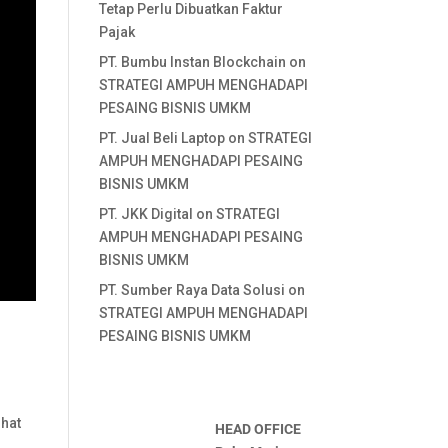
Tetap Perlu Dibuatkan Faktur
Pajak
PT. Bumbu Instan Blockchain
on
STRATEGI AMPUH MENGHADAPI
PESAING BISNIS UMKM
PT. Jual Beli Laptop
on
STRATEGI
AMPUH MENGHADAPI PESAING
BISNIS UMKM
PT. JKK Digital
on
STRATEGI
AMPUH MENGHADAPI PESAING
BISNIS UMKM
PT. Sumber Raya Data Solusi
on
STRATEGI AMPUH MENGHADAPI
PESAING BISNIS UMKM
ihat
HEAD OFFICE