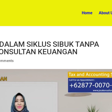
Home
About 
 DALAM SIKLUS SIBUK TANPA
 KONSULTAN KEUANGAN
omments