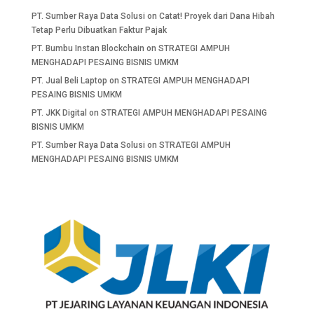
PT. Sumber Raya Data Solusi
on
Catat! Proyek dari Dana Hibah
Tetap Perlu Dibuatkan Faktur Pajak
PT. Bumbu Instan Blockchain
on
STRATEGI AMPUH
MENGHADAPI PESAING BISNIS UMKM
PT. Jual Beli Laptop
on
STRATEGI AMPUH MENGHADAPI
PESAING BISNIS UMKM
PT. JKK Digital
on
STRATEGI AMPUH MENGHADAPI PESAING
BISNIS UMKM
PT. Sumber Raya Data Solusi
on
STRATEGI AMPUH
MENGHADAPI PESAING BISNIS UMKM