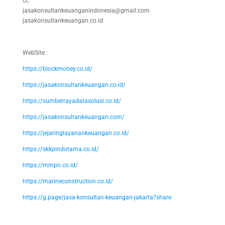
cc:
jasakonsultankeuanganindonesia@gmail.com
jasakonsultankeuangan.co.id
WebSite :
https://blockmoney.co.id/
https://jasakonsultankeuangan.co.id/
https://sumberrayadatasolusi.co.id/
https://jasakonsultankeuangan.com/
https://jejaringlayanankeuangan.co.id/
https://skkpindotama.co.id/
https://mmpn.co.id/
https://marineconstruction.co.id/
https://g.page/jasa-konsultan-keuangan-jakarta?share