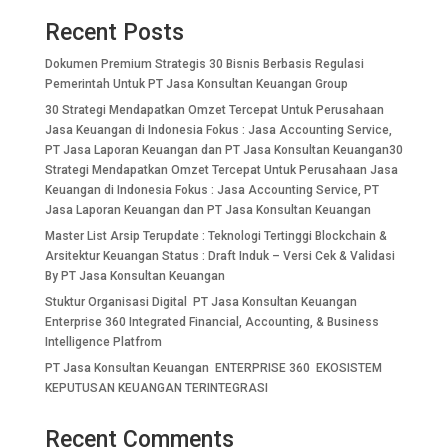
Recent Posts
Dokumen Premium Strategis 30 Bisnis Berbasis Regulasi
Pemerintah Untuk PT Jasa Konsultan Keuangan Group
30 Strategi Mendapatkan Omzet Tercepat Untuk Perusahaan
Jasa Keuangan di Indonesia Fokus : Jasa Accounting Service,
PT Jasa Laporan Keuangan dan PT Jasa Konsultan Keuangan30
Strategi Mendapatkan Omzet Tercepat Untuk Perusahaan Jasa
Keuangan di Indonesia Fokus : Jasa Accounting Service, PT
Jasa Laporan Keuangan dan PT Jasa Konsultan Keuangan
Master List Arsip Terupdate : Teknologi Tertinggi Blockchain &
Arsitektur Keuangan Status : Draft Induk – Versi Cek & Validasi
By PT Jasa Konsultan Keuangan
Stuktur Organisasi Digital PT Jasa Konsultan Keuangan
Enterprise 360 Integrated Financial, Accounting, & Business
Intelligence Platfrom
PT Jasa Konsultan Keuangan ENTERPRISE 360 EKOSISTEM
KEPUTUSAN KEUANGAN TERINTEGRASI
Recent Comments