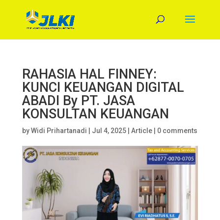
RAHASIA HAL FINNEY:
KUNCI KEUANGAN DIGITAL
ABADI By PT. JASA
KONSULTAN KEUANGAN
by
Widi Prihartanadi
|
Jul 4, 2025
|
Article
|
0 comments