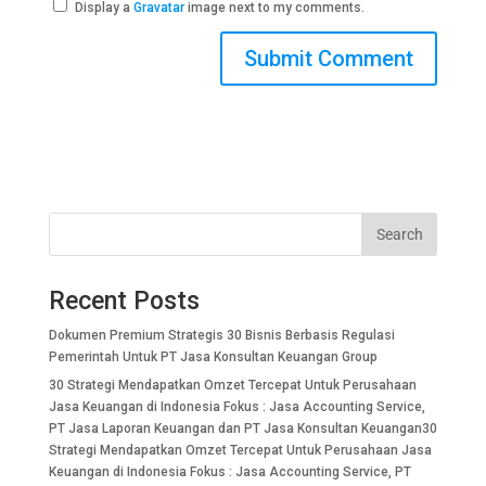
Display a
Gravatar
image next to my comments.
Search
Recent Posts
Dokumen Premium Strategis 30 Bisnis Berbasis Regulasi
Pemerintah Untuk PT Jasa Konsultan Keuangan Group
30 Strategi Mendapatkan Omzet Tercepat Untuk Perusahaan
Jasa Keuangan di Indonesia Fokus : Jasa Accounting Service,
PT Jasa Laporan Keuangan dan PT Jasa Konsultan Keuangan30
Strategi Mendapatkan Omzet Tercepat Untuk Perusahaan Jasa
Keuangan di Indonesia Fokus : Jasa Accounting Service, PT