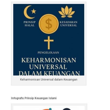
Keharmonisan Universal dalam Keuangan
Infografis Prinsip Keuangan Islami