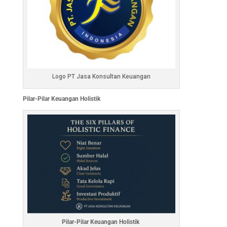
Logo PT Jasa Konsultan Keuangan
Pilar-Pilar Keuangan Holistik
Pilar-Pilar Keuangan Holistik