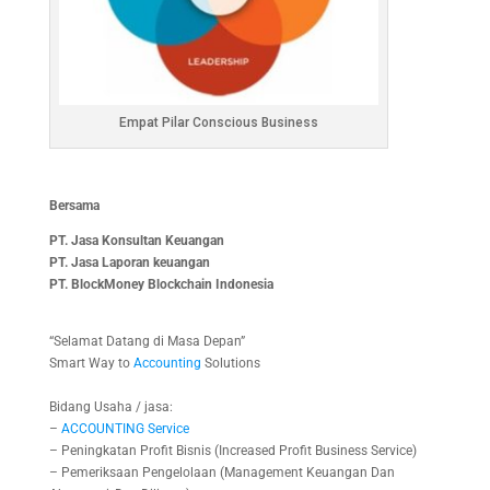
Empat Pilar Conscious Business
Bersama
PT. Jasa Konsultan Keuangan
PT. Jasa Laporan keuangan
PT.
BlockMoney Blockchain Indonesia
“Selamat Datang di Masa Depan”
Smart Way to
Accounting
Solutions
Bidang Usaha / jasa:
–
ACCOUNTING
Service
– Peningkatan Profit Bisnis (Increased Profit Business Service)
– Pemeriksaan Pengelolaan (Management Keuangan Dan