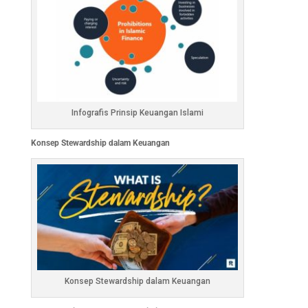
Infografis Prinsip Keuangan Islami
Konsep Stewardship dalam Keuangan
Konsep Stewardship dalam Keuangan