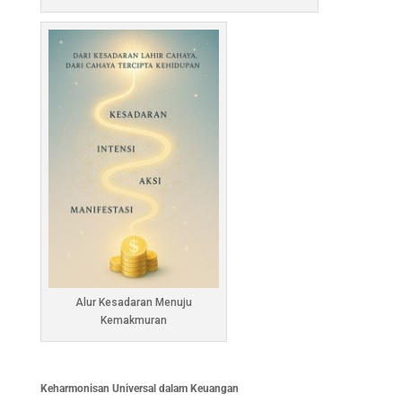
Alur Kesadaran Menuju
Kemakmuran
Keharmonisan Universal dalam Keuangan