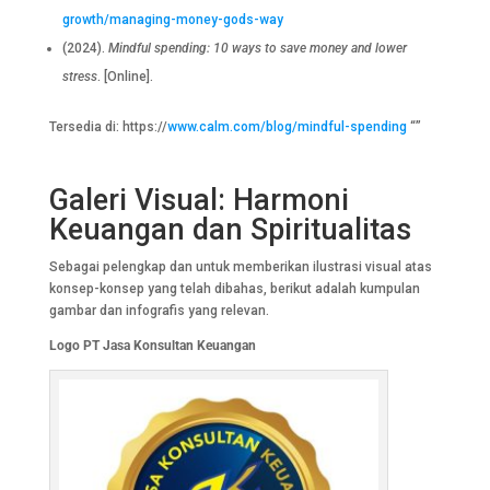
growth/managing-money-gods-way
(2024).
Mindful spending: 10 ways to save money and lower
stress
. [Online].
Tersedia di: https://
www.calm.com/blog/mindful-spending
“”
Galeri Visual: Harmoni
Keuangan dan Spiritualitas
Sebagai pelengkap dan untuk memberikan ilustrasi visual atas
konsep-konsep yang telah dibahas, berikut adalah kumpulan
gambar dan infografis yang relevan.
Logo PT Jasa Konsultan Keuangan