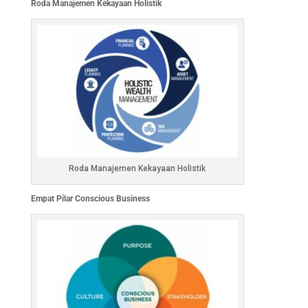
Roda Manajemen Kekayaan Holistik
Roda Manajemen Kekayaan Holistik
Empat Pilar Conscious Business