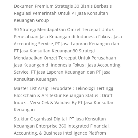
Dokumen Premium Strategis 30 Bisnis Berbasis
Regulasi Pemerintah Untuk PT Jasa Konsultan
Keuangan Group
30 Strategi Mendapatkan Omzet Tercepat Untuk
Perusahaan Jasa Keuangan di Indonesia Fokus : Jasa
Accounting Service, PT Jasa Laporan Keuangan dan
PT Jasa Konsultan Keuangan30 Strategi
Mendapatkan Omzet Tercepat Untuk Perusahaan
Jasa Keuangan di Indonesia Fokus : Jasa Accounting
Service, PT Jasa Laporan Keuangan dan PT Jasa
Konsultan Keuangan
Master List Arsip Terupdate : Teknologi Tertinggi
Blockchain & Arsitektur Keuangan Status : Draft
Induk – Versi Cek & Validasi By PT Jasa Konsultan
Keuangan
Stuktur Organisasi Digital PT Jasa Konsultan
Keuangan Enterprise 360 Integrated Financial,
Accounting, & Business Intelligence Platfrom