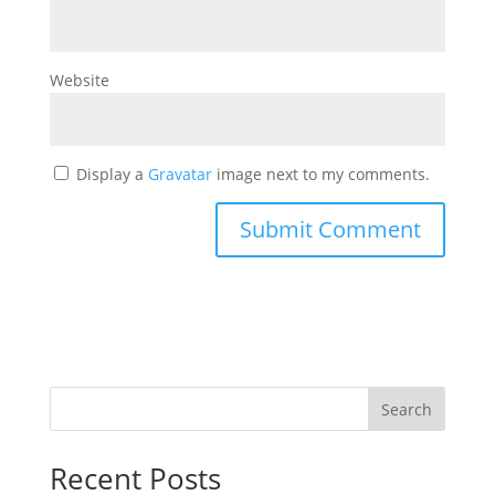
Website
Display a
Gravatar
image next to my comments.
Search
Recent Posts