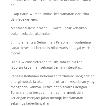
adil.
Sikap Batin → Iman, ikhlas, keselamatan dari riba
dan jebakan ego.
Manfaat & Keselarasan → Harta untuk kebaikan,
bukan sekadar akumulasi.
5. Implementasi Sehari-hari Personal → budgeting
sadar, investasi berbasis nilai, waris sebagai warisan
moral.
Bisnis → conscious capitalism, tata kelola rapi,
laporan keuangan sebagai cermin integritas.
Rahasia Keilahian Kebenaran terdalam: uang adalah
energi netral. Ia akan menuruti arah kesadaran yang
mengendalikannya. Ketika batin selaras dengan
Tuhan, angka berubah menjadi harmoni, dan
keuangan menjadi jalan menuju keselamatan
sekaligus keberlimpahan.