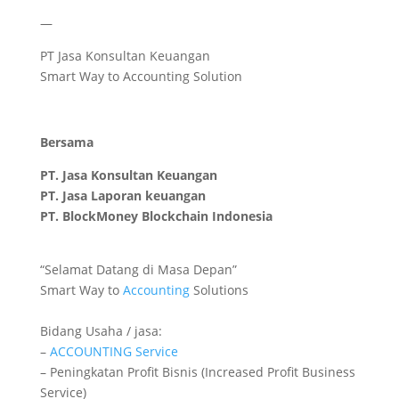
—
PT Jasa Konsultan Keuangan
Smart Way to Accounting Solution
Bersama
PT. Jasa Konsultan Keuangan
PT. Jasa Laporan keuangan
PT.
BlockMoney Blockchain Indonesia
“Selamat Datang di Masa Depan”
Smart Way to
Accounting
Solutions
Bidang Usaha / jasa:
–
ACCOUNTING
Service
– Peningkatan Profit Bisnis (Increased Profit Business
Service)