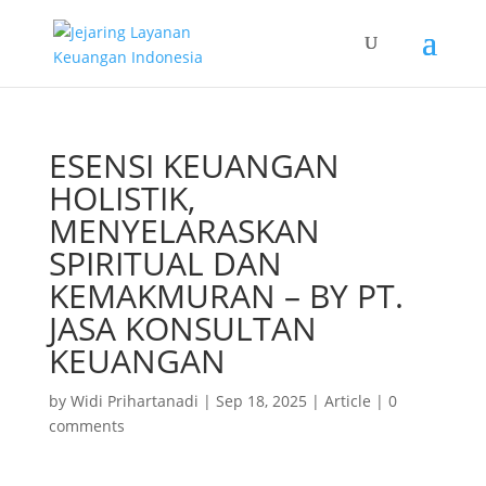
ESENSI KEUANGAN
HOLISTIK,
MENYELARASKAN
SPIRITUAL DAN
KEMAKMURAN – BY PT.
JASA KONSULTAN
KEUANGAN
by
Widi Prihartanadi
|
Sep 18, 2025
|
Article
|
0
comments