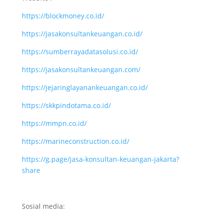
https://blockmoney.co.id/
https://jasakonsultankeuangan.co.id/
https://sumberrayadatasolusi.co.id/
https://jasakonsultankeuangan.com/
https://jejaringlayanankeuangan.co.id/
https://skkpindotama.co.id/
https://mmpn.co.id/
https://marineconstruction.co.id/
https://g.page/jasa-konsultan-keuangan-jakarta?
share
Sosial media: