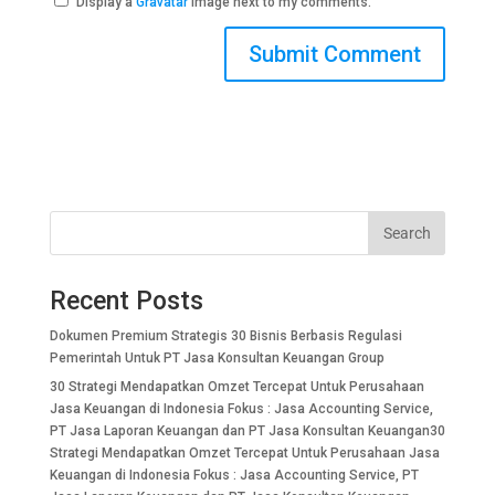
Display a
Gravatar
image next to my comments.
Search
Recent Posts
Dokumen Premium Strategis 30 Bisnis Berbasis Regulasi
Pemerintah Untuk PT Jasa Konsultan Keuangan Group
30 Strategi Mendapatkan Omzet Tercepat Untuk Perusahaan
Jasa Keuangan di Indonesia Fokus : Jasa Accounting Service,
PT Jasa Laporan Keuangan dan PT Jasa Konsultan Keuangan30
Strategi Mendapatkan Omzet Tercepat Untuk Perusahaan Jasa
Keuangan di Indonesia Fokus : Jasa Accounting Service, PT