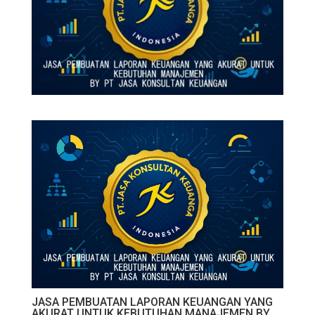
JASA PEMBUATAN LAPORAN KEUANGAN YANG
AKURAT UNTUK KEBUTUHAN MANAJEMEN BY