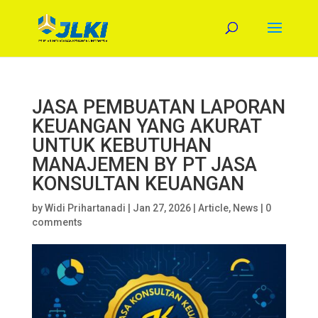
JASA PEMBUATAN LAPORAN
KEUANGAN YANG AKURAT
UNTUK KEBUTUHAN
MANAJEMEN BY PT JASA
KONSULTAN KEUANGAN
by
Widi Prihartanadi
|
Jan 27, 2026
|
Article
,
News
|
0
comments