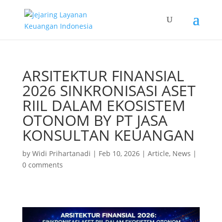
ARSITEKTUR FINANSIAL
2026 SINKRONISASI ASET
RIIL DALAM EKOSISTEM
OTONOM BY PT JASA
KONSULTAN KEUANGAN
by
Widi Prihartanadi
|
Feb 10, 2026
|
Article
,
News
|
0 comments