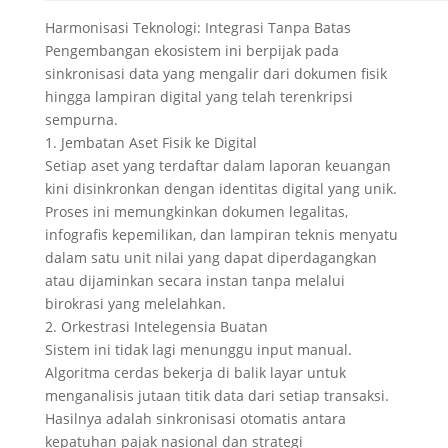
Harmonisasi Teknologi: Integrasi Tanpa Batas
Pengembangan ekosistem ini berpijak pada
sinkronisasi data yang mengalir dari dokumen fisik
hingga lampiran digital yang telah terenkripsi
sempurna.
1. Jembatan Aset Fisik ke Digital
Setiap aset yang terdaftar dalam laporan keuangan
kini disinkronkan dengan identitas digital yang unik.
Proses ini memungkinkan dokumen legalitas,
infografis kepemilikan, dan lampiran teknis menyatu
dalam satu unit nilai yang dapat diperdagangkan
atau dijaminkan secara instan tanpa melalui
birokrasi yang melelahkan.
2. Orkestrasi Intelegensia Buatan
Sistem ini tidak lagi menunggu input manual.
Algoritma cerdas bekerja di balik layar untuk
menganalisis jutaan titik data dari setiap transaksi.
Hasilnya adalah sinkronisasi otomatis antara
kepatuhan pajak nasional dan strategi