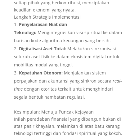
setiap pihak yang berkontribusi, menciptakan
keadilan ekonomi yang nyata.
Langkah Strategis Implementasi
Penyelarasan Niat dan
Teknologi:
Mengintegrasikan visi spiritual ke dalam
barisan kode algoritma keuangan yang bersih.
Digitalisasi Aset Total:
Melakukan sinkronisasi
seluruh aset fisik ke dalam ekosistem digital untuk
mobilitas modal yang tinggi.
Kepatuhan Otonom:
Menjalankan sistem
perpajakan dan akuntansi yang sinkron secara
real-
time
dengan otoritas terkait untuk menghindari
segala bentuk hambatan regulasi.
Kesimpulan: Menuju Puncak Kejayaan
Inilah peradaban finansial yang dibangun bukan di
atas pasir khayalan, melainkan di atas batu karang
teknologi tertinggi dan fondasi spiritual yang kokoh.