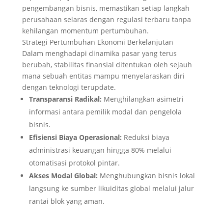
pengembangan bisnis, memastikan setiap langkah
perusahaan selaras dengan regulasi terbaru tanpa
kehilangan momentum pertumbuhan.
Strategi Pertumbuhan Ekonomi Berkelanjutan
Dalam menghadapi dinamika pasar yang terus
berubah, stabilitas finansial ditentukan oleh sejauh
mana sebuah entitas mampu menyelaraskan diri
dengan teknologi terupdate.
Transparansi Radikal:
Menghilangkan asimetri
informasi antara pemilik modal dan pengelola
bisnis.
Efisiensi Biaya Operasional:
Reduksi biaya
administrasi keuangan hingga 80% melalui
otomatisasi protokol pintar.
Akses Modal Global:
Menghubungkan bisnis lokal
langsung ke sumber likuiditas global melalui jalur
rantai blok yang aman.