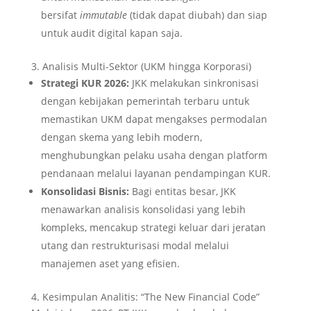
bersifat
immutable
(tidak dapat diubah) dan siap
untuk audit digital kapan saja.
3. Analisis Multi-Sektor (UKM hingga Korporasi)
Strategi KUR 2026:
JKK melakukan sinkronisasi
dengan kebijakan pemerintah terbaru untuk
memastikan UKM dapat mengakses permodalan
dengan skema yang lebih modern,
menghubungkan pelaku usaha dengan platform
pendanaan melalui layanan pendampingan KUR.
Konsolidasi Bisnis:
Bagi entitas besar, JKK
menawarkan analisis konsolidasi yang lebih
kompleks, mencakup strategi keluar dari jeratan
utang dan restrukturisasi modal melalui
manajemen aset yang efisien.
4. Kesimpulan Analitis: “The New Financial Code”