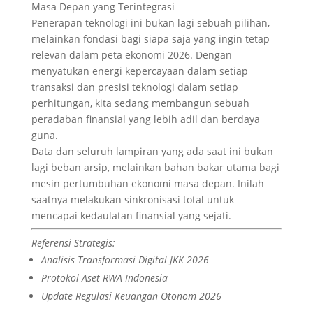
Masa Depan yang Terintegrasi
Penerapan teknologi ini bukan lagi sebuah pilihan,
melainkan fondasi bagi siapa saja yang ingin tetap
relevan dalam peta ekonomi 2026. Dengan
menyatukan energi kepercayaan dalam setiap
transaksi dan presisi teknologi dalam setiap
perhitungan, kita sedang membangun sebuah
peradaban finansial yang lebih adil dan berdaya
guna.
Data dan seluruh lampiran yang ada saat ini bukan
lagi beban arsip, melainkan bahan bakar utama bagi
mesin pertumbuhan ekonomi masa depan. Inilah
saatnya melakukan sinkronisasi total untuk
mencapai kedaulatan finansial yang sejati.
Referensi Strategis:
Analisis Transformasi Digital JKK 2026
Protokol Aset RWA Indonesia
Update Regulasi Keuangan Otonom 2026