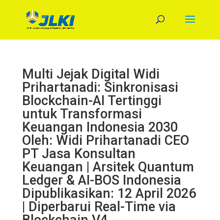
Multi Jejak Digital Widi
Prihartanadi: Sinkronisasi
Blockchain-AI Tertinggi
untuk Transformasi
Keuangan Indonesia 2030
Oleh: Widi Prihartanadi CEO
PT Jasa Konsultan
Keuangan | Arsitek Quantum
Ledger & AI-BOS Indonesia
Dipublikasikan: 12 April 2026
| Diperbarui Real-Time via