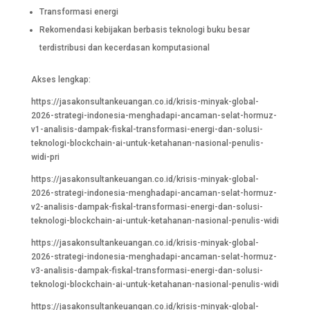
Transformasi energi
Rekomendasi kebijakan berbasis teknologi buku besar
terdistribusi dan kecerdasan komputasional
Akses lengkap:
https://jasakonsultankeuangan.co.id/krisis-minyak-global-
2026-strategi-indonesia-menghadapi-ancaman-selat-hormuz-
v1-analisis-dampak-fiskal-transformasi-energi-dan-solusi-
teknologi-blockchain-ai-untuk-ketahanan-nasional-penulis-
widi-pri
https://jasakonsultankeuangan.co.id/krisis-minyak-global-
2026-strategi-indonesia-menghadapi-ancaman-selat-hormuz-
v2-analisis-dampak-fiskal-transformasi-energi-dan-solusi-
teknologi-blockchain-ai-untuk-ketahanan-nasional-penulis-widi
https://jasakonsultankeuangan.co.id/krisis-minyak-global-
2026-strategi-indonesia-menghadapi-ancaman-selat-hormuz-
v3-analisis-dampak-fiskal-transformasi-energi-dan-solusi-
teknologi-blockchain-ai-untuk-ketahanan-nasional-penulis-widi
https://jasakonsultankeuangan.co.id/krisis-minyak-global-