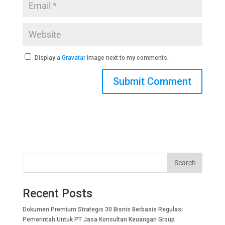
Display a
Gravatar
image next to my comments.
Search
Recent Posts
Dokumen Premium Strategis 30 Bisnis Berbasis Regulasi
Pemerintah Untuk PT Jasa Konsultan Keuangan Group