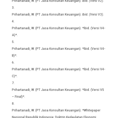
Prihartanadi, W. (PT Jasa Konsultan Keuangan).
Ibid. (Versi V2)
.
Prihartanadi, W. (PT Jasa Konsultan Keuangan).
Ibid. (Versi V3)
.
Prihartanadi, W. (PT Jasa Konsultan Keuangan). *Ibid. (Versi V4-
A)*.
Prihartanadi, W. (PT Jasa Konsultan Keuangan). *Ibid. (Versi V4-
B)*.
Prihartanadi, W. (PT Jasa Konsultan Keuangan). *Ibid. (Versi V4-
C)*.
Prihartanadi, W. (PT Jasa Konsultan Keuangan). *Ibid. (Versi V5
– Final)*.
Prihartanadi, W. (PT Jasa Konsultan Keuangan). *Whitepaper
Nasional Republik Indonesia: Doktrin Kedaulatan Ekonomi