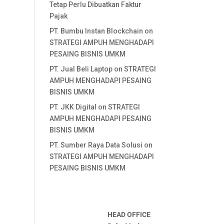
Tetap Perlu Dibuatkan Faktur
Pajak
PT. Bumbu Instan Blockchain
on
STRATEGI AMPUH MENGHADAPI
PESAING BISNIS UMKM
PT. Jual Beli Laptop
on
STRATEGI
AMPUH MENGHADAPI PESAING
BISNIS UMKM
PT. JKK Digital
on
STRATEGI
AMPUH MENGHADAPI PESAING
BISNIS UMKM
PT. Sumber Raya Data Solusi
on
STRATEGI AMPUH MENGHADAPI
PESAING BISNIS UMKM
HEAD OFFICE