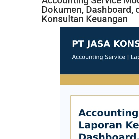
Accounting Service Mo
Dokumen, Dashboard, d
Konsultan Keuangan