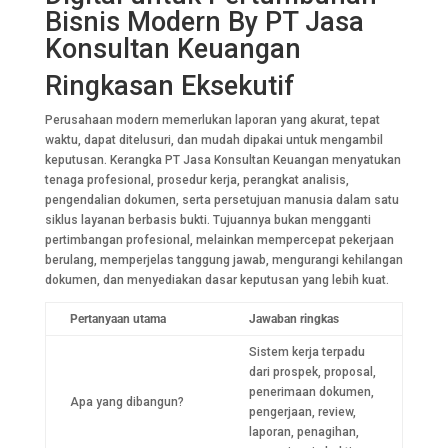
Bisnis Modern By PT Jasa
Konsultan Keuangan
Ringkasan Eksekutif
Perusahaan modern memerlukan laporan yang akurat, tepat
waktu, dapat ditelusuri, dan mudah dipakai untuk mengambil
keputusan. Kerangka PT Jasa Konsultan Keuangan menyatukan
tenaga profesional, prosedur kerja, perangkat analisis,
pengendalian dokumen, serta persetujuan manusia dalam satu
siklus layanan berbasis bukti. Tujuannya bukan mengganti
pertimbangan profesional, melainkan mempercepat pekerjaan
berulang, memperjelas tanggung jawab, mengurangi kehilangan
dokumen, dan menyediakan dasar keputusan yang lebih kuat.
Pertanyaan utama
Jawaban ringkas
Sistem kerja terpadu
dari prospek, proposal,
penerimaan dokumen,
Apa yang dibangun?
pengerjaan, review,
laporan, penagihan,