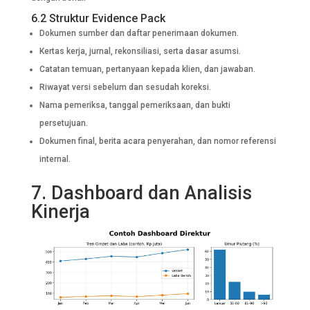
6.2 Struktur Evidence Pack
Dokumen sumber dan daftar penerimaan dokumen.
Kertas kerja, jurnal, rekonsiliasi, serta dasar asumsi.
Catatan temuan, pertanyaan kepada klien, dan jawaban.
Riwayat versi sebelum dan sesudah koreksi.
Nama pemeriksa, tanggal pemeriksaan, dan bukti
persetujuan.
Dokumen final, berita acara penyerahan, dan nomor referensi
internal.
7. Dashboard dan Analisis
Kinerja