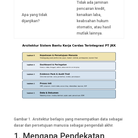
Tidak ada jaminan
pencairan kredit,
Apa yang tidak
kenaikan laba,
dijanjikan?
keabsahan hukum
otomatis, atau hasil
mutlak lainnya.
Gambar 1. Arsitektur berlapis yang menempatkan data sebagai
dasar dan persetujuan manusia sebagai pengendali akhir.
1. Mengapa Pendekatan