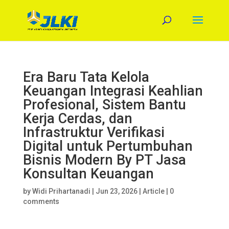
Era Baru Tata Kelola
Keuangan Integrasi Keahlian
Profesional, Sistem Bantu
Kerja Cerdas, dan
Infrastruktur Verifikasi
Digital untuk Pertumbuhan
Bisnis Modern By PT Jasa
Konsultan Keuangan
by
Widi Prihartanadi
|
Jun 23, 2026
|
Article
|
0
comments