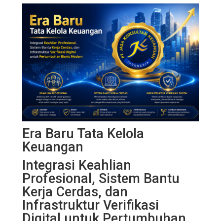
Era Baru Tata Kelola
Keuangan
Integrasi Keahlian
Profesional, Sistem Bantu
Kerja Cerdas, dan
Infrastruktur Verifikasi
Digital untuk Pertumbuhan