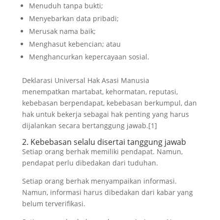
Menuduh tanpa bukti;
Menyebarkan data pribadi;
Merusak nama baik;
Menghasut kebencian; atau
Menghancurkan kepercayaan sosial.
Deklarasi Universal Hak Asasi Manusia
menempatkan martabat, kehormatan, reputasi,
kebebasan berpendapat, kebebasan berkumpul, dan
hak untuk bekerja sebagai hak penting yang harus
dijalankan secara bertanggung jawab.[1]
2. Kebebasan selalu disertai tanggung jawab
Setiap orang berhak memiliki pendapat. Namun,
pendapat perlu dibedakan dari tuduhan.
Setiap orang berhak menyampaikan informasi.
Namun, informasi harus dibedakan dari kabar yang
belum terverifikasi.