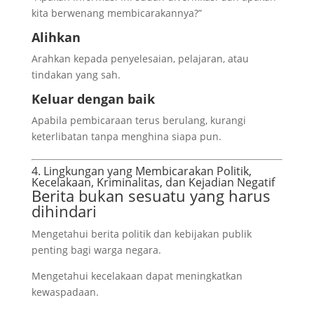
kita berwenang membicarakannya?”
Alihkan
Arahkan kepada penyelesaian, pelajaran, atau
tindakan yang sah.
Keluar dengan baik
Apabila pembicaraan terus berulang, kurangi
keterlibatan tanpa menghina siapa pun.
4. Lingkungan yang Membicarakan Politik,
Kecelakaan, Kriminalitas, dan Kejadian Negatif
Berita bukan sesuatu yang harus
dihindari
Mengetahui berita politik dan kebijakan publik
penting bagi warga negara.
Mengetahui kecelakaan dapat meningkatkan
kewaspadaan.