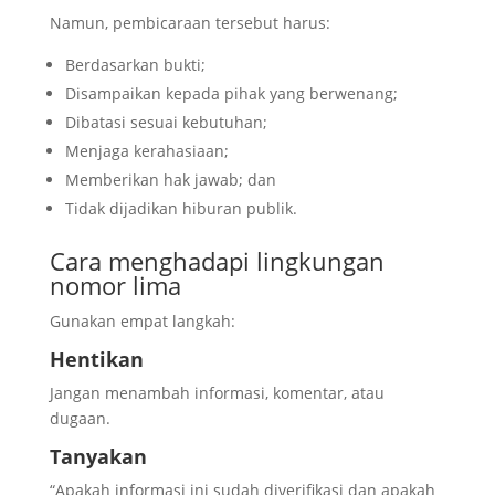
Namun, pembicaraan tersebut harus:
Berdasarkan bukti;
Disampaikan kepada pihak yang berwenang;
Dibatasi sesuai kebutuhan;
Menjaga kerahasiaan;
Memberikan hak jawab; dan
Tidak dijadikan hiburan publik.
Cara menghadapi lingkungan
nomor lima
Gunakan empat langkah:
Hentikan
Jangan menambah informasi, komentar, atau
dugaan.
Tanyakan
“Apakah informasi ini sudah diverifikasi dan apakah