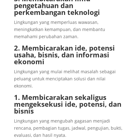
pengetahuan dan
perkembangan teknologi
Lingkungan yang memperluas wawasan,
meningkatkan kemampuan, dan membantu
memahami perubahan zaman.
2. Membicarakan ide, potensi
usaha, bisnis, dan informasi
ekonomi
Lingkungan yang mulai melihat masalah sebagai
peluang untuk menciptakan solusi dan nilai
ekonomi.
1. Membicarakan sekaligus
mengeksekusi ide, potensi, dan
bisnis
Lingkungan yang mengubah gagasan menjadi
rencana, pembagian tugas, jadwal, pengujian, bukti,
evaluasi, dan hasil nyata.