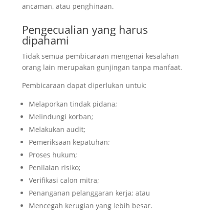
ancaman, atau penghinaan.
Pengecualian yang harus
dipahami
Tidak semua pembicaraan mengenai kesalahan
orang lain merupakan gunjingan tanpa manfaat.
Pembicaraan dapat diperlukan untuk:
Melaporkan tindak pidana;
Melindungi korban;
Melakukan audit;
Pemeriksaan kepatuhan;
Proses hukum;
Penilaian risiko;
Verifikasi calon mitra;
Penanganan pelanggaran kerja; atau
Mencegah kerugian yang lebih besar.