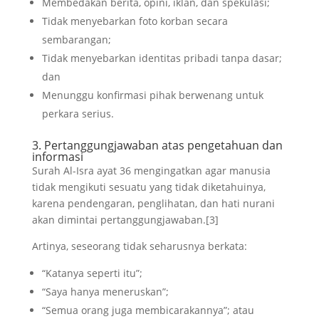
Membedakan berita, opini, iklan, dan spekulasi;
Tidak menyebarkan foto korban secara
sembarangan;
Tidak menyebarkan identitas pribadi tanpa dasar;
dan
Menunggu konfirmasi pihak berwenang untuk
perkara serius.
3. Pertanggungjawaban atas pengetahuan dan
informasi
Surah Al-Isra ayat 36 mengingatkan agar manusia
tidak mengikuti sesuatu yang tidak diketahuinya,
karena pendengaran, penglihatan, dan hati nurani
akan dimintai pertanggungjawaban.[3]
Artinya, seseorang tidak seharusnya berkata:
“Katanya seperti itu”;
“Saya hanya meneruskan”;
“Semua orang juga membicarakannya”; atau