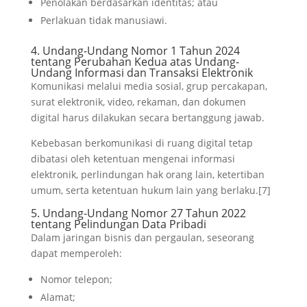
Penolakan berdasarkan identitas; atau
Perlakuan tidak manusiawi.
4. Undang-Undang Nomor 1 Tahun 2024
tentang Perubahan Kedua atas Undang-
Undang Informasi dan Transaksi Elektronik
Komunikasi melalui media sosial, grup percakapan,
surat elektronik, video, rekaman, dan dokumen
digital harus dilakukan secara bertanggung jawab.
Kebebasan berkomunikasi di ruang digital tetap
dibatasi oleh ketentuan mengenai informasi
elektronik, perlindungan hak orang lain, ketertiban
umum, serta ketentuan hukum lain yang berlaku.[7]
5. Undang-Undang Nomor 27 Tahun 2022
tentang Pelindungan Data Pribadi
Dalam jaringan bisnis dan pergaulan, seseorang
dapat memperoleh:
Nomor telepon;
Alamat;