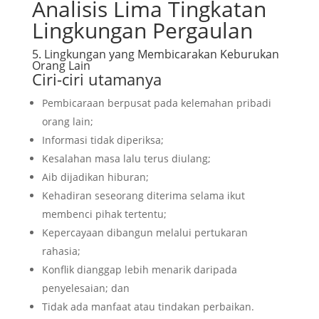
Analisis Lima Tingkatan
Lingkungan Pergaulan
5. Lingkungan yang Membicarakan Keburukan
Orang Lain
Ciri-ciri utamanya
Pembicaraan berpusat pada kelemahan pribadi
orang lain;
Informasi tidak diperiksa;
Kesalahan masa lalu terus diulang;
Aib dijadikan hiburan;
Kehadiran seseorang diterima selama ikut
membenci pihak tertentu;
Kepercayaan dibangun melalui pertukaran
rahasia;
Konflik dianggap lebih menarik daripada
penyelesaian; dan
Tidak ada manfaat atau tindakan perbaikan.