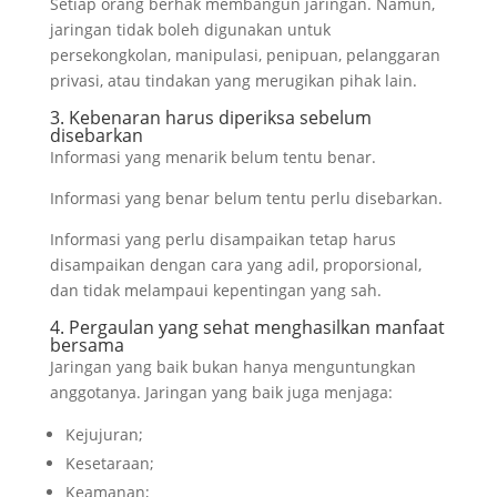
Setiap orang berhak membangun jaringan. Namun,
jaringan tidak boleh digunakan untuk
persekongkolan, manipulasi, penipuan, pelanggaran
privasi, atau tindakan yang merugikan pihak lain.
3. Kebenaran harus diperiksa sebelum
disebarkan
Informasi yang menarik belum tentu benar.
Informasi yang benar belum tentu perlu disebarkan.
Informasi yang perlu disampaikan tetap harus
disampaikan dengan cara yang adil, proporsional,
dan tidak melampaui kepentingan yang sah.
4. Pergaulan yang sehat menghasilkan manfaat
bersama
Jaringan yang baik bukan hanya menguntungkan
anggotanya. Jaringan yang baik juga menjaga:
Kejujuran;
Kesetaraan;
Keamanan;