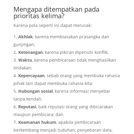
Mengapa ditempatkan pada
prioritas kelima?
Karena pola seperti ini dapat merusak:
Akhlak
, karena membiasakan prasangka dan
gunjingan;
Ketenangan
, karena pikiran dipenuhi konflik;
Waktu
, karena pembicaraan tidak menghasilkan
tindakan;
Kepercayaan
, sebab orang yang membuka rahasia
pihak lain dapat membuka rahasia kita;
Hubungan sosial
, karena informasi menyebar
tanpa kendali;
Reputasi
, baik reputasi orang yang dibicarakan
maupun pembicara; dan
Keamanan hukum
, apabila pembicaraan
berkembang menjadi tuduhan, penyebaran data,