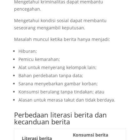
Mengetahui kriminalitas dapat membantu
pencegahan.
Mengetahui kondisi sosial dapat membantu
seseorang mengambil keputusan.
Masalah muncul ketika berita hanya menjadi:
Hiburan;
Pemicu kemarahan;
Alat untuk menyerang kelompok lain;
Bahan perdebatan tanpa data;
Sarana menyebarkan gambar korban;
Konsumsi berulang tanpa tindakan; atau
Alasan untuk merasa takut dan tidak berdaya.
Perbedaan literasi berita dan
kecanduan berita
Konsumsi berita
Literasi berita