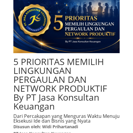
5 PRIORITAS MEMILIH
LINGKUNGAN
PERGAULAN DAN
NETWORK PRODUKTIF
By PT Jasa Konsultan
Keuangan
Dari Percakapan yang Menguras Waktu Menuju
Eksekusi Ide dan Bisnis yang Nyata
Disusun oleh: Widi Prihartanadi