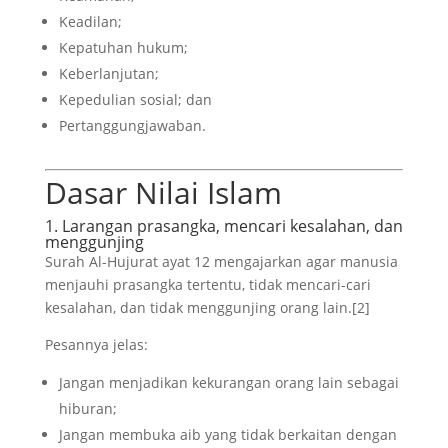
Keadilan;
Kepatuhan hukum;
Keberlanjutan;
Kepedulian sosial; dan
Pertanggungjawaban.
Dasar Nilai Islam
1. Larangan prasangka, mencari kesalahan, dan
menggunjing
Surah Al-Hujurat ayat 12 mengajarkan agar manusia
menjauhi prasangka tertentu, tidak mencari-cari
kesalahan, dan tidak menggunjing orang lain.[2]
Pesannya jelas:
Jangan menjadikan kekurangan orang lain sebagai
hiburan;
Jangan membuka aib yang tidak berkaitan dengan