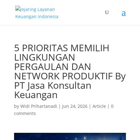
5 PRIORITAS MEMILIH
LINGKUNGAN
PERGAULAN DAN
NETWORK PRODUKTIF By
PT Jasa Konsultan
Keuangan
by
Widi Prihartanadi
|
Jun 24, 2026
|
Article
|
0
comments