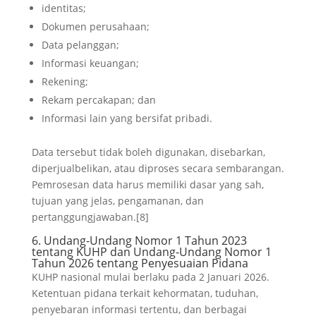
identitas;
Dokumen perusahaan;
Data pelanggan;
Informasi keuangan;
Rekening;
Rekam percakapan; dan
Informasi lain yang bersifat pribadi.
Data tersebut tidak boleh digunakan, disebarkan,
diperjualbelikan, atau diproses secara sembarangan.
Pemrosesan data harus memiliki dasar yang sah,
tujuan yang jelas, pengamanan, dan
pertanggungjawaban.[8]
6. Undang-Undang Nomor 1 Tahun 2023
tentang KUHP dan Undang-Undang Nomor 1
Tahun 2026 tentang Penyesuaian Pidana
KUHP nasional mulai berlaku pada 2 Januari 2026.
Ketentuan pidana terkait kehormatan, tuduhan,
penyebaran informasi tertentu, dan berbagai