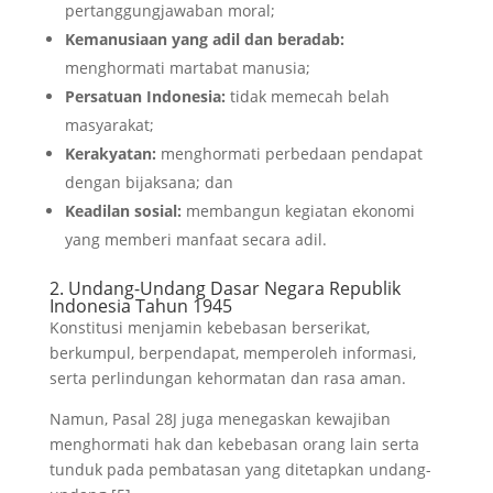
pertanggungjawaban moral;
Kemanusiaan yang adil dan beradab:
menghormati martabat manusia;
Persatuan Indonesia:
tidak memecah belah
masyarakat;
Kerakyatan:
menghormati perbedaan pendapat
dengan bijaksana; dan
Keadilan sosial:
membangun kegiatan ekonomi
yang memberi manfaat secara adil.
2. Undang-Undang Dasar Negara Republik
Indonesia Tahun 1945
Konstitusi menjamin kebebasan berserikat,
berkumpul, berpendapat, memperoleh informasi,
serta perlindungan kehormatan dan rasa aman.
Namun, Pasal 28J juga menegaskan kewajiban
menghormati hak dan kebebasan orang lain serta
tunduk pada pembatasan yang ditetapkan undang-