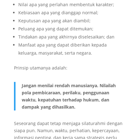
Nilai apa yang perlahan membentuk karakter;
Kebiasaan apa yang dianggap normal;
Keputusan apa yang akan diambil;
Peluang apa yang dapat ditemukan;
Tindakan apa yang akhirnya diselesaikan; dan
Manfaat apa yang dapat diberikan kepada
keluarga, masyarakat, serta negara.
Prinsip utamanya adalah:
Jangan menilai rendah manusianya. Nilailah
pola pembicaraan, perilaku, penggunaan
waktu, kepatuhan terhadap hukum, dan
dampak yang dihasilkan.
Seseorang dapat tetap menjaga silaturahmi dengan
siapa pun. Namun, waktu, perhatian, kepercayaan,
informasi penting, dan kerja sama strategis perlu