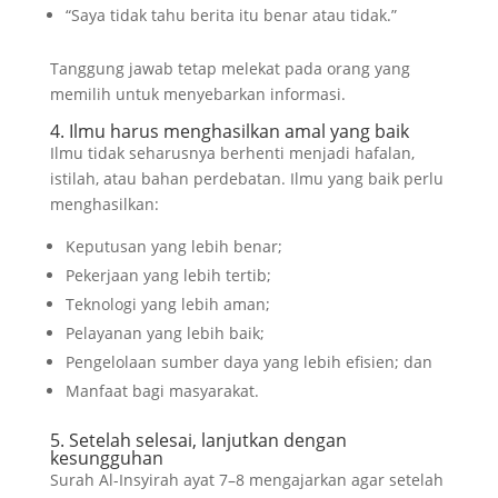
“Saya tidak tahu berita itu benar atau tidak.”
Tanggung jawab tetap melekat pada orang yang
memilih untuk menyebarkan informasi.
4. Ilmu harus menghasilkan amal yang baik
Ilmu tidak seharusnya berhenti menjadi hafalan,
istilah, atau bahan perdebatan. Ilmu yang baik perlu
menghasilkan:
Keputusan yang lebih benar;
Pekerjaan yang lebih tertib;
Teknologi yang lebih aman;
Pelayanan yang lebih baik;
Pengelolaan sumber daya yang lebih efisien; dan
Manfaat bagi masyarakat.
5. Setelah selesai, lanjutkan dengan
kesungguhan
Surah Al-Insyirah ayat 7–8 mengajarkan agar setelah