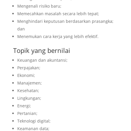
Mengenali risiko baru;
Memecahkan masalah secara lebih tepat;
Menghindari keputusan berdasarkan prasangka;
dan
Menemukan cara kerja yang lebih efektif.
Topik yang bernilai
Keuangan dan akuntansi;
Perpajakan;
Ekonomi;
Manajemen;
Kesehatan;
Lingkungan;
Energi;
Pertanian;
Teknologi digital;
Keamanan data;