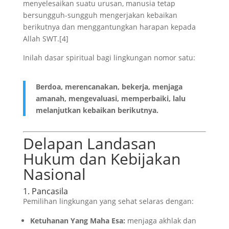
menyelesaikan suatu urusan, manusia tetap
bersungguh-sungguh mengerjakan kebaikan
berikutnya dan menggantungkan harapan kepada
Allah SWT.[4]
Inilah dasar spiritual bagi lingkungan nomor satu:
Berdoa, merencanakan, bekerja, menjaga
amanah, mengevaluasi, memperbaiki, lalu
melanjutkan kebaikan berikutnya.
Delapan Landasan
Hukum dan Kebijakan
Nasional
1. Pancasila
Pemilihan lingkungan yang sehat selaras dengan:
Ketuhanan Yang Maha Esa:
menjaga akhlak dan