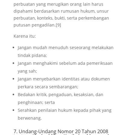
perbuatan yang merugikan orang lain harus
dipahami berdasarkan rumusan hukum, unsur
perbuatan, konteks, bukti, serta perkembangan
putusan pengadilan.[9]
Karena itu:
Jangan mudah menuduh seseorang melakukan
tindak pidana;
Jangan menghakimi sebelum ada pemeriksaan
yang sah;
Jangan menyebarkan identitas atau dokumen
perkara secara sembarangan;
Bedakan kritik, pengaduan, kesaksian, dan
penghinaan; serta
Serahkan penilaian hukum kepada pihak yang
berwenang.
7. Undang-Undang Nomor 20 Tahun 2008