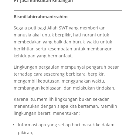
PT Jasa Konsultan Keuangan
Bismillahirrahmanirrahim
Segala puji bagi Allah SWT yang memberikan
manusia akal untuk berpikir, hati nurani untuk
membedakan yang baik dan buruk, waktu untuk
berikhtiar, serta kesempatan untuk membangun
kehidupan yang bermanfaat.
Lingkungan pergaulan mempunyai pengaruh besar
terhadap cara seseorang berbicara, berpikir,
mengambil keputusan, menggunakan waktu,
membangun kebiasaan, dan melakukan tindakan.
Karena itu, memilih lingkungan bukan sekadar
menentukan dengan siapa kita berteman. Memilih
lingkungan berarti menentukan:
Informasi apa yang setiap hari masuk ke dalam
pikiran;