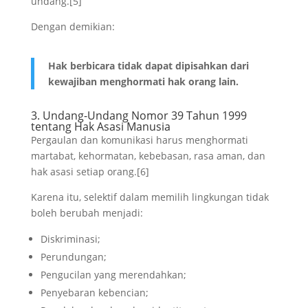
undang.[5]
Dengan demikian:
Hak berbicara tidak dapat dipisahkan dari
kewajiban menghormati hak orang lain.
3. Undang-Undang Nomor 39 Tahun 1999
tentang Hak Asasi Manusia
Pergaulan dan komunikasi harus menghormati
martabat, kehormatan, kebebasan, rasa aman, dan
hak asasi setiap orang.[6]
Karena itu, selektif dalam memilih lingkungan tidak
boleh berubah menjadi:
Diskriminasi;
Perundungan;
Pengucilan yang merendahkan;
Penyebaran kebencian;