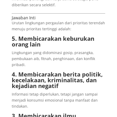
diberikan secara selektif.
Jawaban Inti
Urutan lingkungan pergaulan dari prioritas terendah
menuju prioritas tertinggi adalah:
5. Membicarakan keburukan
orang lain
Lingkungan yang didominasi gosip, prasangka,
pembukaan aib, fitnah, penghinaan, dan konflik
pribadi.
4. Membicarakan berita politik,
kecelakaan, kriminalitas, dan
kejadian negatif
Informasi tetap diperlukan, tetapi jangan sampai
menjadi konsumsi emosional tanpa manfaat dan
tindakan.
3. Membicarakan ilmu