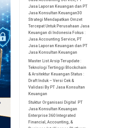
Jasa Laporan Keuangan dan PT
Jasa Konsultan Keuangan30
Strategi Mendapatkan Omzet
Tercepat Untuk Perusahaan Jasa
Keuangan di Indonesia Fokus :
Jasa Accounting Service, PT
Jasa Laporan Keuangan dan PT
Jasa Konsultan Keuangan
Master List Arsip Terupdate :
Teknologi Tertinggi Blockchain
& Arsitektur Keuangan Status :
Draft Induk – Versi Cek &
Validasi By PT Jasa Konsultan
Keuangan
Stuktur Organisasi Digital PT
Jasa Konsultan Keuangan
Enterprise 360 Integrated
Financial, Accounting, &