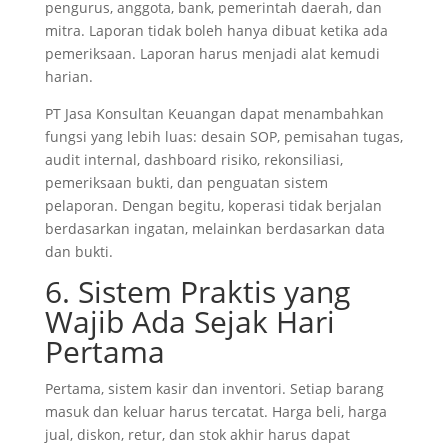
pengurus, anggota, bank, pemerintah daerah, dan
mitra. Laporan tidak boleh hanya dibuat ketika ada
pemeriksaan. Laporan harus menjadi alat kemudi
harian.
PT Jasa Konsultan Keuangan dapat menambahkan
fungsi yang lebih luas: desain SOP, pemisahan tugas,
audit internal, dashboard risiko, rekonsiliasi,
pemeriksaan bukti, dan penguatan sistem
pelaporan. Dengan begitu, koperasi tidak berjalan
berdasarkan ingatan, melainkan berdasarkan data
dan bukti.
6. Sistem Praktis yang
Wajib Ada Sejak Hari
Pertama
Pertama, sistem kasir dan inventori. Setiap barang
masuk dan keluar harus tercatat. Harga beli, harga
jual, diskon, retur, dan stok akhir harus dapat