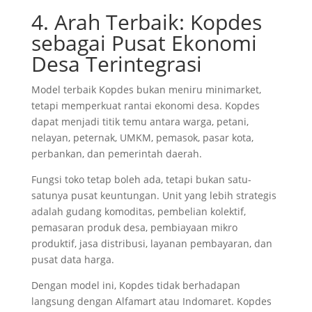
4. Arah Terbaik: Kopdes
sebagai Pusat Ekonomi
Desa Terintegrasi
Model terbaik Kopdes bukan meniru minimarket,
tetapi memperkuat rantai ekonomi desa. Kopdes
dapat menjadi titik temu antara warga, petani,
nelayan, peternak, UMKM, pemasok, pasar kota,
perbankan, dan pemerintah daerah.
Fungsi toko tetap boleh ada, tetapi bukan satu-
satunya pusat keuntungan. Unit yang lebih strategis
adalah gudang komoditas, pembelian kolektif,
pemasaran produk desa, pembiayaan mikro
produktif, jasa distribusi, layanan pembayaran, dan
pusat data harga.
Dengan model ini, Kopdes tidak berhadapan
langsung dengan Alfamart atau Indomaret. Kopdes