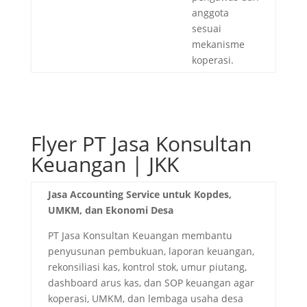
anggota
sesuai
mekanisme
koperasi.
Flyer PT Jasa Konsultan
Keuangan | JKK
Jasa Accounting Service untuk Kopdes,
UMKM, dan Ekonomi Desa
PT Jasa Konsultan Keuangan membantu
penyusunan pembukuan, laporan keuangan,
rekonsiliasi kas, kontrol stok, umur piutang,
dashboard arus kas, dan SOP keuangan agar
koperasi, UMKM, dan lembaga usaha desa