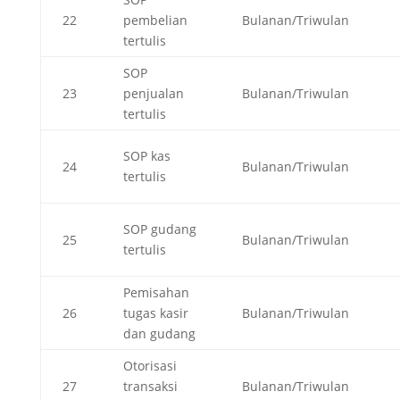
22
pembelian
Bulanan/Triwulan
tertulis
SOP
23
penjualan
Bulanan/Triwulan
tertulis
SOP kas
24
Bulanan/Triwulan
tertulis
SOP gudang
25
Bulanan/Triwulan
tertulis
Pemisahan
26
tugas kasir
Bulanan/Triwulan
dan gudang
Otorisasi
27
transaksi
Bulanan/Triwulan