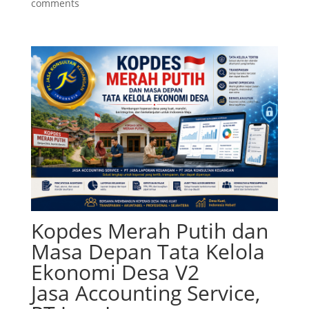
comments
Kopdes Merah Putih dan
Masa Depan Tata Kelola
Ekonomi Desa V2
Jasa Accounting Service,