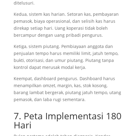
ditelusuri.
Kedua, sistem kas harian. Setoran kas, pembayaran
pemasok, biaya operasional, dan selisih kas harus
direkap setiap hari. Uang koperasi tidak boleh
bercampur dengan uang pribadi pengurus.
Ketiga, sistem piutang. Pembiayaan anggota dan
penjualan tempo harus memiliki limit, jatuh tempo,
bukti, otorisasi, dan umur piutang. Piutang tanpa
kontrol dapat merusak modal kerja.
Keempat, dashboard pengurus. Dashboard harus
menampilkan omzet, margin, kas, stok kosong,
barang lambat bergerak, piutang jatuh tempo, utang
pemasok, dan laba rugi sementara.
7. Peta Implementasi 180
Hari