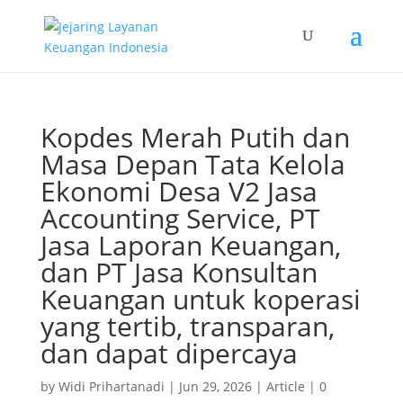
Kopdes Merah Putih dan
Masa Depan Tata Kelola
Ekonomi Desa V2 Jasa
Accounting Service, PT
Jasa Laporan Keuangan,
dan PT Jasa Konsultan
Keuangan untuk koperasi
yang tertib, transparan,
dan dapat dipercaya
by
Widi Prihartanadi
|
Jun 29, 2026
|
Article
|
0