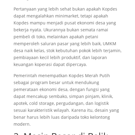
Pertanyaan yang lebih sehat bukan apakah Kopdes
dapat mengalahkan minimarket, tetapi apakah
Kopdes mampu menjadi pusat ekonomi desa yang
bekerja nyata. Ukurannya bukan semata ramai
pembeli di toko, melainkan apakah petani
memperoleh saluran pasar yang lebih baik, UMKM
desa naik kelas, stok kebutuhan pokok lebih terjamin,
pembiayaan kecil lebih produktif, dan laporan
keuangan koperasi dapat dipercaya.
Pemerintah menempatkan Kopdes Merah Putih
sebagai program besar untuk mendukung
pemerataan ekonomi desa, dengan fungsi yang
dapat mencakup sembako, simpan pinjam, klinik,
apotek, cold storage, pergudangan, dan logistik
sesuai karakteristik wilayah. Karena itu, desain yang
benar harus lebih luas daripada toko kelontong
modern.