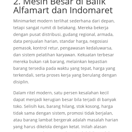
2. Mesin Besar di Balik
Alfamart dan Indomaret
Minimarket modern terlihat sederhana dari depan,
tetapi sangat rumit di belakang. Mereka bekerja
dengan pusat distribusi, gudang regional, armada,
data penjualan harian, standar harga, negosiasi
pemasok, kontrol retur, pengawasan kedaluwarsa,
dan sistem pelatihan karyawan. Kekuatan terbesar
mereka bukan rak barang, melainkan kepastian
barang tersedia pada waktu yang tepat, harga yang
terkendali, serta proses kerja yang berulang dengan
disiplin.
Dalam ritel modern, satu persen kesalahan kecil
dapat menjadi kerugian besar bila terjadi di banyak
toko. Selisih kas, barang hilang, stok kosong, harga
tidak sama dengan sistem, promosi tidak berjalan,
atau barang lambat bergerak adalah masalah harian
yang harus dikelola dengan ketat. Inilah alasan