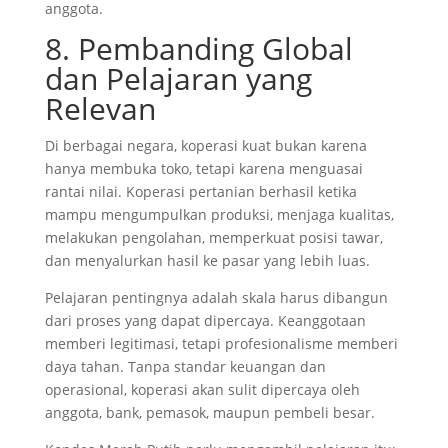
anggota.
8. Pembanding Global
dan Pelajaran yang
Relevan
Di berbagai negara, koperasi kuat bukan karena
hanya membuka toko, tetapi karena menguasai
rantai nilai. Koperasi pertanian berhasil ketika
mampu mengumpulkan produksi, menjaga kualitas,
melakukan pengolahan, memperkuat posisi tawar,
dan menyalurkan hasil ke pasar yang lebih luas.
Pelajaran pentingnya adalah skala harus dibangun
dari proses yang dapat dipercaya. Keanggotaan
memberi legitimasi, tetapi profesionalisme memberi
daya tahan. Tanpa standar keuangan dan
operasional, koperasi akan sulit dipercaya oleh
anggota, bank, pemasok, maupun pembeli besar.