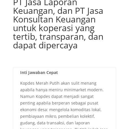
PT Jasa Laporan
Keuangan, dan PT Jasa
Konsultan Keuangan
untuk koperasi yang
tertib, transparan, dan
dapat dipercaya
Inti Jawaban Cepat
Kopdes Merah Putih akan sulit menang
apabila hanya meniru minimarket modern.
Namun Kopdes dapat menjadi sangat
penting apabila berperan sebagai pusat
ekonomi desa: mengelola komoditas lokal,
pembiayaan mikro, pembelian kolektif,
gudang, data transaksi, dan laporan