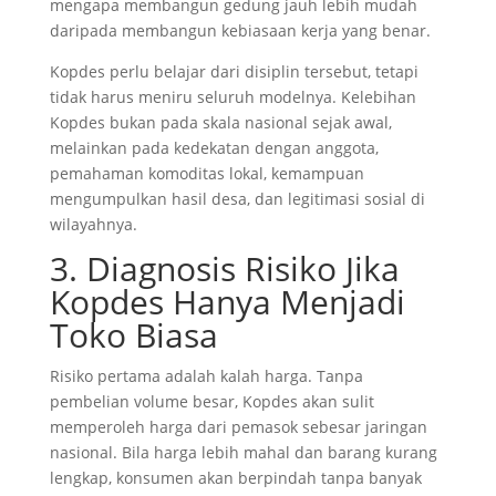
mengapa membangun gedung jauh lebih mudah
daripada membangun kebiasaan kerja yang benar.
Kopdes perlu belajar dari disiplin tersebut, tetapi
tidak harus meniru seluruh modelnya. Kelebihan
Kopdes bukan pada skala nasional sejak awal,
melainkan pada kedekatan dengan anggota,
pemahaman komoditas lokal, kemampuan
mengumpulkan hasil desa, dan legitimasi sosial di
wilayahnya.
3. Diagnosis Risiko Jika
Kopdes Hanya Menjadi
Toko Biasa
Risiko pertama adalah kalah harga. Tanpa
pembelian volume besar, Kopdes akan sulit
memperoleh harga dari pemasok sebesar jaringan
nasional. Bila harga lebih mahal dan barang kurang
lengkap, konsumen akan berpindah tanpa banyak