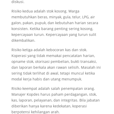
diskusi.
Risiko kedua adalah stok kosong. Warga
membutuhkan beras, minyak, gula, telur, LPG, air
galon, pakan, pupuk, dan kebutuhan harian secara
konsisten. Ketika barang penting sering kosong,
kepercayaan turun. Kepercayaan yang turun sulit
dikembalikan.
Risiko ketiga adalah kebocoran kas dan stok.
Koperasi yang tidak memakai pencatatan harian,
opname stok, otorisasi pembelian, bukti transaksi,
dan laporan berkala akan rawan selisih. Masalah ini
sering tidak terlihat di awal, tetapi muncul ketika
modal kerja habis dan utang menumpuk.
Risiko keempat adalah salah penempatan orang.
Manajer Kopdes harus paham perdagangan, stok,
kas, laporan, pelayanan, dan integritas. Bila jabatan
diberikan hanya karena kedekatan, koperasi
berpotensi kehilangan arah.