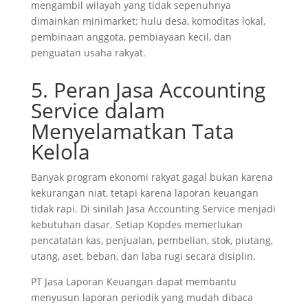
mengambil wilayah yang tidak sepenuhnya
dimainkan minimarket: hulu desa, komoditas lokal,
pembinaan anggota, pembiayaan kecil, dan
penguatan usaha rakyat.
5. Peran Jasa Accounting
Service dalam
Menyelamatkan Tata
Kelola
Banyak program ekonomi rakyat gagal bukan karena
kekurangan niat, tetapi karena laporan keuangan
tidak rapi. Di sinilah Jasa Accounting Service menjadi
kebutuhan dasar. Setiap Kopdes memerlukan
pencatatan kas, penjualan, pembelian, stok, piutang,
utang, aset, beban, dan laba rugi secara disiplin.
PT Jasa Laporan Keuangan dapat membantu
menyusun laporan periodik yang mudah dibaca