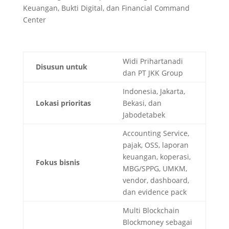
Keuangan, Bukti Digital, dan Financial Command
Center
Widi Prihartanadi
Disusun untuk
dan PT JKK Group
Indonesia, Jakarta,
Lokasi prioritas
Bekasi, dan
Jabodetabek
Accounting Service,
pajak, OSS, laporan
keuangan, koperasi,
Fokus bisnis
MBG/SPPG, UMKM,
vendor, dashboard,
dan evidence pack
Multi Blockchain
Blockmoney sebagai