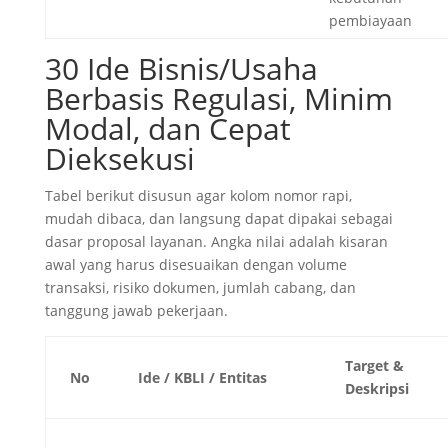
pembiayaan
30 Ide Bisnis/Usaha
Berbasis Regulasi, Minim
Modal, dan Cepat
Dieksekusi
Tabel berikut disusun agar kolom nomor rapi,
mudah dibaca, dan langsung dapat dipakai sebagai
dasar proposal layanan. Angka nilai adalah kisaran
awal yang harus disesuaikan dengan volume
transaksi, risiko dokumen, jumlah cabang, dan
tanggung jawab pekerjaan.
Target &
No
Ide / KBLI / Entitas
Deskripsi