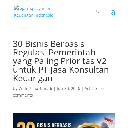
30 Bisnis Berbasis
Regulasi Pemerintah
yang Paling Prioritas V2
untuk PT Jasa Konsultan
Keuangan
by
Widi Prihartanadi
|
Jun 30, 2026
|
Article
|
0
comments