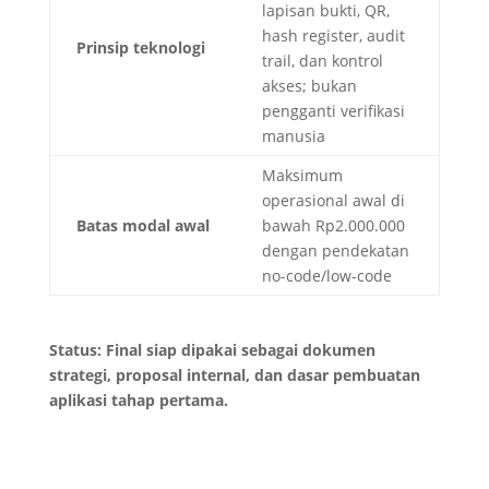
lapisan bukti, QR,
hash register, audit
Prinsip teknologi
trail, dan kontrol
akses; bukan
pengganti verifikasi
manusia
Maksimum
operasional awal di
Batas modal awal
bawah Rp2.000.000
dengan pendekatan
no-code/low-code
Status: Final siap dipakai sebagai dokumen
strategi, proposal internal, dan dasar pembuatan
aplikasi tahap pertama.