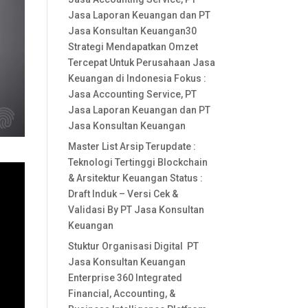
Jasa Laporan Keuangan dan PT
Jasa Konsultan Keuangan30
Strategi Mendapatkan Omzet
Tercepat Untuk Perusahaan Jasa
Keuangan di Indonesia Fokus :
Jasa Accounting Service, PT
Jasa Laporan Keuangan dan PT
Jasa Konsultan Keuangan
Master List Arsip Terupdate :
Teknologi Tertinggi Blockchain
& Arsitektur Keuangan Status :
Draft Induk – Versi Cek &
Validasi By PT Jasa Konsultan
Keuangan
Stuktur Organisasi Digital PT
Jasa Konsultan Keuangan
Enterprise 360 Integrated
Financial, Accounting, &