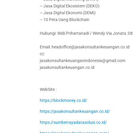
– Jasa Digital Ekosistem (DEKO)
– Jasa Digital Ekonomi (DEMI)
– 10 Peta Uang Blockchain
Hubungi: Widi Prihartanadi / Wendy Via Jonata :
Email: headoffice@jasakonsultankeuangan.co.id
cc:
jasakonsultankeuanganindonesia@gmail.com
jasakonsultankeuangan.co.id
WebSite :
https://blockmoney.co.id/
https://jasakonsultankeuangan.co.id/
https://sumberrayadatasolusi.co.id/