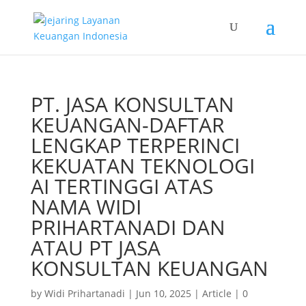
PT. JASA KONSULTAN
KEUANGAN-DAFTAR
LENGKAP TERPERINCI
KEKUATAN TEKNOLOGI
AI TERTINGGI ATAS
NAMA WIDI
PRIHARTANADI DAN
ATAU PT JASA
KONSULTAN KEUANGAN
by
Widi Prihartanadi
|
Jun 10, 2025
|
Article
|
0