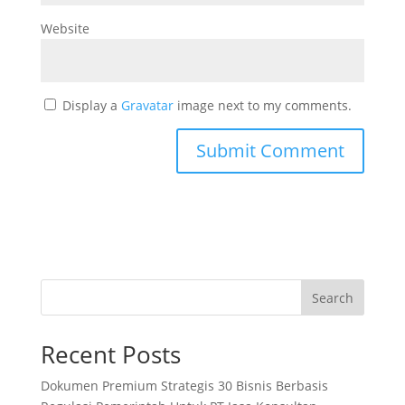
Website
Display a
Gravatar
image next to my comments.
Search
Recent Posts
Dokumen Premium Strategis 30 Bisnis Berbasis