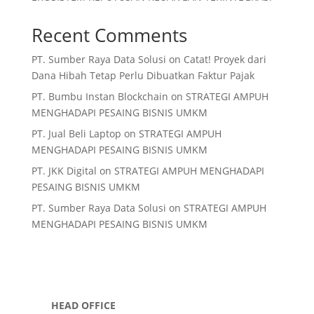
Recent Comments
PT. Sumber Raya Data Solusi
on
Catat! Proyek dari
Dana Hibah Tetap Perlu Dibuatkan Faktur Pajak
PT. Bumbu Instan Blockchain
on
STRATEGI AMPUH
MENGHADAPI PESAING BISNIS UMKM
PT. Jual Beli Laptop
on
STRATEGI AMPUH
MENGHADAPI PESAING BISNIS UMKM
PT. JKK Digital
on
STRATEGI AMPUH MENGHADAPI
PESAING BISNIS UMKM
PT. Sumber Raya Data Solusi
on
STRATEGI AMPUH
MENGHADAPI PESAING BISNIS UMKM
HEAD OFFICE