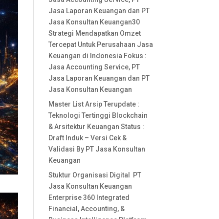
Jasa Laporan Keuangan dan PT
Jasa Konsultan Keuangan30
Strategi Mendapatkan Omzet
Tercepat Untuk Perusahaan Jasa
Keuangan di Indonesia Fokus :
Jasa Accounting Service, PT
Jasa Laporan Keuangan dan PT
Jasa Konsultan Keuangan
Master List Arsip Terupdate :
Teknologi Tertinggi Blockchain
& Arsitektur Keuangan Status :
Draft Induk – Versi Cek &
Validasi By PT Jasa Konsultan
Keuangan
Stuktur Organisasi Digital PT
Jasa Konsultan Keuangan
Enterprise 360 Integrated
Financial, Accounting, &