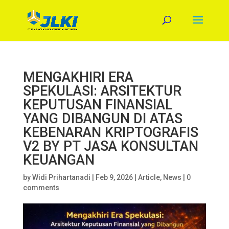
MENGAKHIRI ERA
SPEKULASI: ARSITEKTUR
KEPUTUSAN FINANSIAL
YANG DIBANGUN DI ATAS
KEBENARAN KRIPTOGRAFIS
V2 BY PT JASA KONSULTAN
KEUANGAN
by
Widi Prihartanadi
|
Feb 9, 2026
|
Article
,
News
|
0
comments