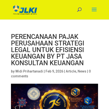
PERENCANAAN PAJAK
PERUSAHAAN STRATEGI
LEGAL UNTUK EFISIENSI
KEUANGAN BY PT JASA
KONSULTAN KEUANGAN
by
Widi Prihartanadi
|
Feb 9, 2026
|
Article
,
News
|
0
comments