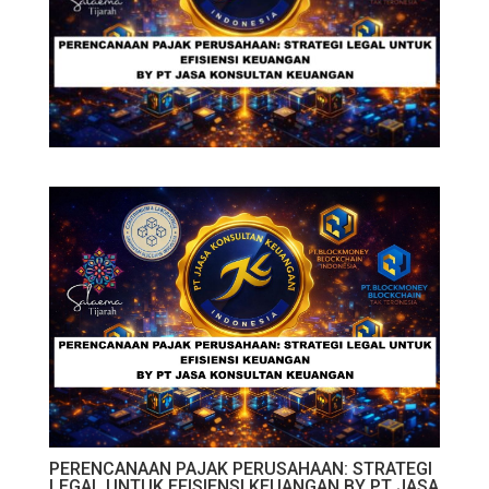
PERENCANAAN PAJAK PERUSAHAAN: STRATEGI
LEGAL UNTUK EFISIENSI KEUANGAN BY PT JASA