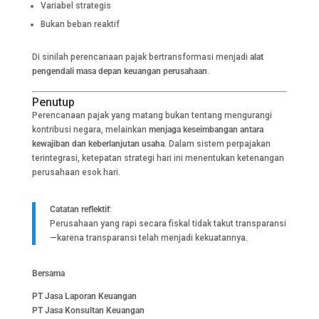
Variabel strategis
Bukan beban reaktif
Di sinilah perencanaan pajak bertransformasi menjadi
alat
pengendali masa depan keuangan perusahaan
.
Penutup
Perencanaan pajak yang matang bukan tentang mengurangi
kontribusi negara, melainkan
menjaga keseimbangan antara
kewajiban dan keberlanjutan usaha
. Dalam sistem perpajakan
terintegrasi, ketepatan strategi hari ini menentukan ketenangan
perusahaan esok hari.
Catatan reflektif
:
Perusahaan yang rapi secara fiskal tidak takut transparansi
—karena transparansi telah menjadi kekuatannya.
Bersama
PT Jasa Laporan Keuangan
PT Jasa Konsultan Keuangan