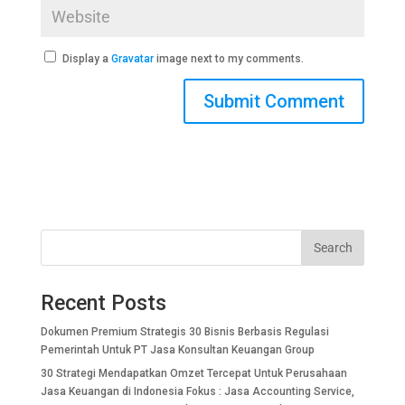
Display a
Gravatar
image next to my comments.
Search
Recent Posts
Dokumen Premium Strategis 30 Bisnis Berbasis Regulasi
Pemerintah Untuk PT Jasa Konsultan Keuangan Group
30 Strategi Mendapatkan Omzet Tercepat Untuk Perusahaan
Jasa Keuangan di Indonesia Fokus : Jasa Accounting Service,