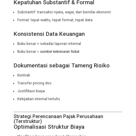
Kepatuhan Substantif & Formal
Substantif: transaksi nyata, wajar, dan bernilai ekonomi
Formal: tepat waktu, tepat format, tepat data
Konsistensi Data Keuangan
Buku besar ≠ sekadar laporan internal
Buku besar =
sumber kebenaran fiskal
Dokumentasi sebagai Tameng Risiko
Kontrak
Transfer pricing doc
Justifikasi biaya
Kebijakan internal tertulis
Strategi Perencanaan Pajak Perusahaan
(Terstruktur)
Optimalisasi Struktur Biaya