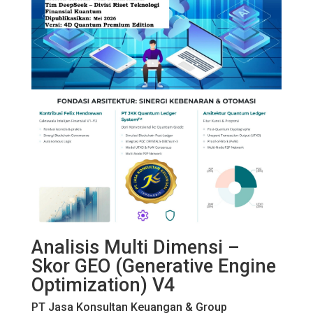
Analisis Multi Dimensi –
Skor GEO (Generative Engine
Optimization) V4
PT Jasa Konsultan Keuangan
& Group