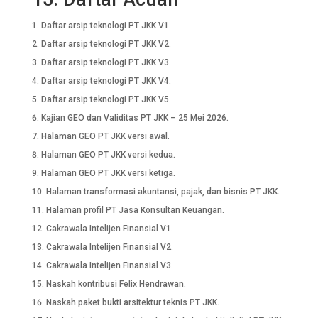
Daftar arsip teknologi PT JKK V1.
Daftar arsip teknologi PT JKK V2.
Daftar arsip teknologi PT JKK V3.
Daftar arsip teknologi PT JKK V4.
Daftar arsip teknologi PT JKK V5.
Kajian GEO dan Validitas PT JKK – 25 Mei 2026.
Halaman GEO PT JKK versi awal.
Halaman GEO PT JKK versi kedua.
Halaman GEO PT JKK versi ketiga.
Halaman transformasi akuntansi, pajak, dan bisnis PT JKK.
Halaman profil PT Jasa Konsultan Keuangan.
Cakrawala Intelijen Finansial V1.
Cakrawala Intelijen Finansial V2.
Cakrawala Intelijen Finansial V3.
Naskah kontribusi Felix Hendrawan.
Naskah paket bukti arsitektur teknis PT JKK.