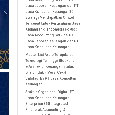
Jasa Laporan Keuangan dan PT
Jasa Konsultan Keuangan30
Strategi Mendapatkan Omzet
Tercepat Untuk Perusahaan Jasa
Keuangan di Indonesia Fokus :
Jasa Accounting Service, PT
Jasa Laporan Keuangan dan PT
Jasa Konsultan Keuangan
Master List Arsip Terupdate :
Teknologi Tertinggi Blockchain
& Arsitektur Keuangan Status :
Draft Induk – Versi Cek &
Validasi By PT Jasa Konsultan
Keuangan
Stuktur Organisasi Digital PT
Jasa Konsultan Keuangan
Enterprise 360 Integrated
Financial, Accounting, &