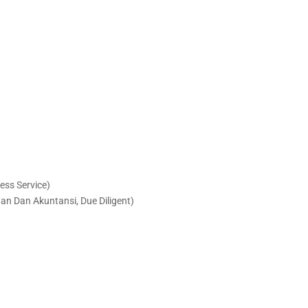
ess Service)
 Dan Akuntansi, Due Diligent)