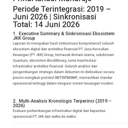
Periode Terintegrasi: 2019 –
Juni 2026 | Sinkronisasi
Total: 14 Juni 2026
1. Executive Summary & Sinkronisasi Ekosistem
JKK Group
Laporan ini merupakan hasil sinkronisasi komprehensif seluruh
ekosistem digital dan arsitektur finansial PT Jasa Konsultan
Keuangan (PT JKK) Group, termasuk domain utama, subdomain
Quantum, ekosistem BlockMoney, serta manifestasi
infrastruktur arsitektur finansial. Seluruh analisis dan
pengembangan strategis dalam dokumen ini dieksekusi secara
presisi mengikuti protokol
SRTTATMSWP
, memastikan standar
operasional tertinggi dalam integrasi sistem keuangan modern.
2. Multi-Analisis Kronologis Terperinci (2019 –
2026)
Evaluasi perkembangan infrastruktur digital dan kapasitas
operasional PT JKK dari waktu ke waktu: