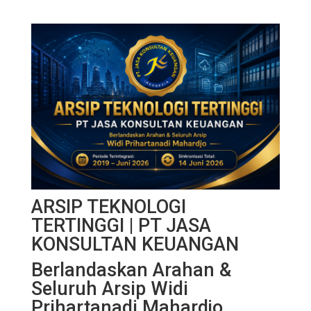
ARSIP TEKNOLOGI
TERTINGGI | PT JASA
KONSULTAN KEUANGAN
Berlandaskan Arahan &
Seluruh Arsip Widi
Prihartanadi Mahardjo