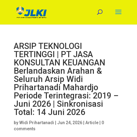
ARSIP TEKNOLOGI
TERTINGGI | PT JASA
KONSULTAN KEUANGAN
Berlandaskan Arahan &
Seluruh Arsip Widi
Prihartanadi Mahardjo
Periode Terintegrasi: 2019 –
Juni 2026 | Sinkronisasi
Total: 14 Juni 2026
by
Widi Prihartanadi
|
Jun 24, 2026
|
Article
|
0
comments